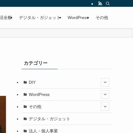
活全般
デジタル・ガジェット
WordPress
その他
カテゴリー
DIY
WordPress
その他
デジタル・ガジェット
法人・個人事業