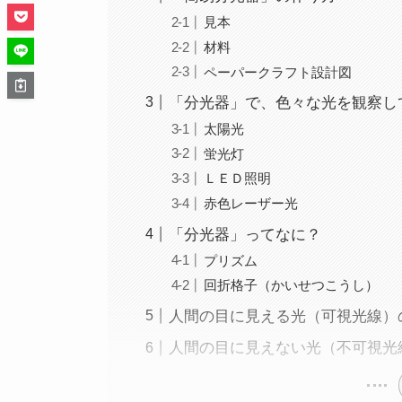
見本
材料
ペーパークラフト設計図
「分光器」で、色々な光を観察し
太陽光
蛍光灯
ＬＥＤ照明
赤色レーザー光
「分光器」ってなに？
プリズム
回折格子（かいせつこうし）
人間の目に見える光（可視光線）
人間の目に見えない光（不可視光