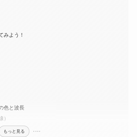
てみよう！
の色と波長
線）
もっと見る