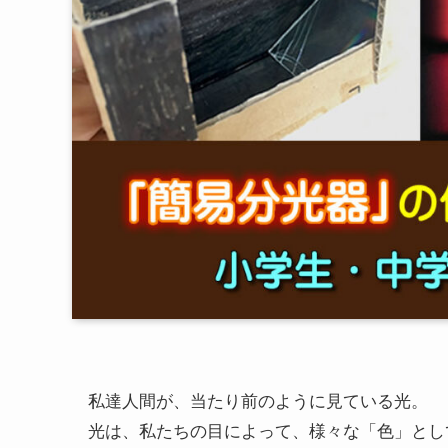
私達人間が、当たり前のように見ている光。
光は、私たちの目によって、様々な「色」とし