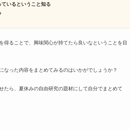
っているということ知る
る
を得ることで、興味関心が持てたら良いなということを目
になった内容をまとめてみるのはいかがでしょうか？
せたら、夏休みの自由研究の題材にして自分でまとめて