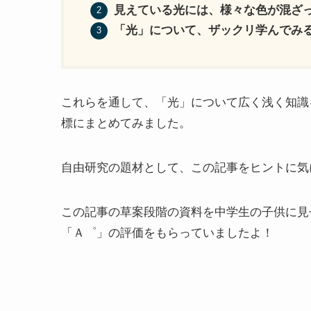
見えている光には、様々な色が混ざ
「光」について、ザックリ学んでみ
これらを通して、「光」について広く浅く知識
標にまとめてみました。
自由研究の題材として、この記事をヒントに気
この記事の草案段階の資料を中学生の子供に見
「Ａ゜」の評価をもらっていましたよ！