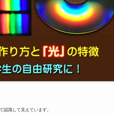
て認識して見えています。