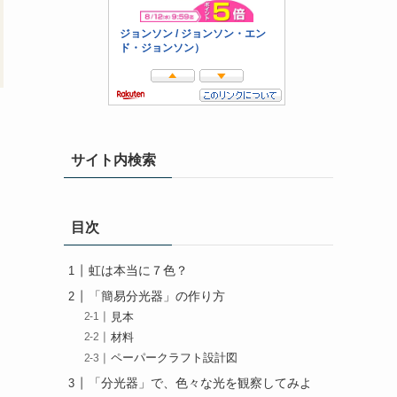
サイト内検索
目次
虹は本当に７色？
「簡易分光器」の作り方
見本
材料
ペーパークラフト設計図
「分光器」で、色々な光を観察してみよ