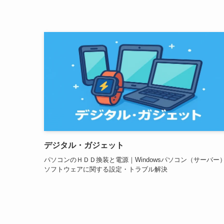
デジタル・ガジェット
パソコンのＨＤＤ換装と電源｜Windowsパソコン（サーバー
ソフトウェアに関する設定・トラブル解決