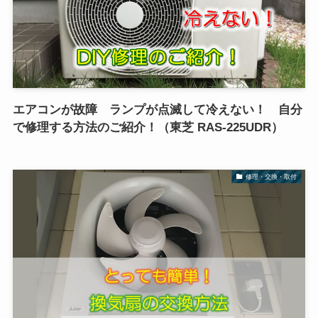
エアコンが故障 ランプが点滅して冷えない！ 自分
で修理する方法のご紹介！（東芝 RAS-225UDR）
修理・交換・取付