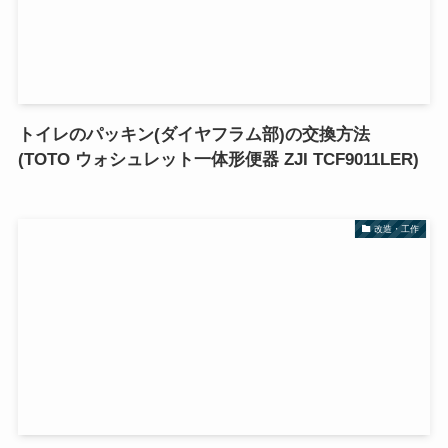
トイレのパッキン(ダイヤフラム部)の交換方法
(TOTO ウォシュレット一体形便器 ZJI TCF9011LER)
改造・工作