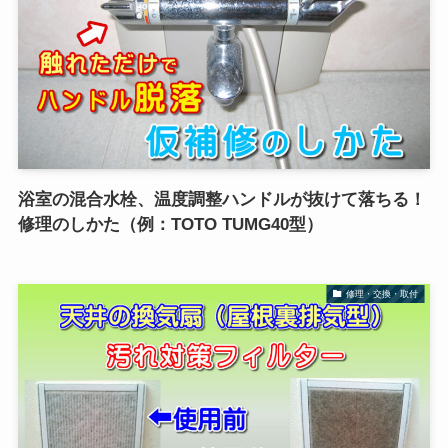
浴室の混合水栓、温度調整ハンドルが抜けて落ちる！
修理のしかた（例：TOTO TUMG40型）
修理・交換・取付