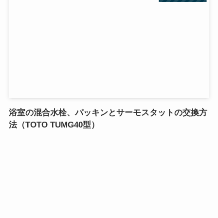
浴室の混合水栓、パッキンとサーモスタットの交換方
法（TOTO TUMG40型）