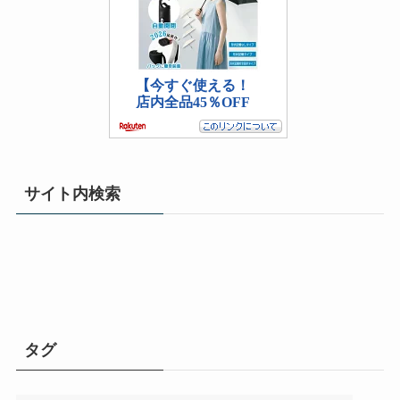
サイト内検索
タグ