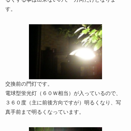
す。
交換前の門灯です。
電球型蛍光灯（６０Ｗ相当）が入っているので、
３６０度（主に前後方向ですが）明るくなり、写
真手前まで明るくなっています。