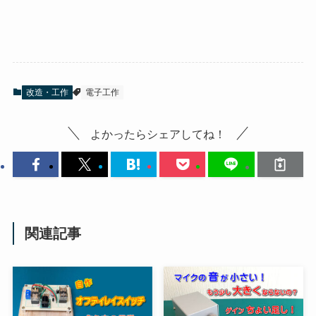
改造・工作
電子工作
よかったらシェアしてね！
関連記事