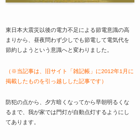
東日本大震災以後の電力不足による節電意識の高
まりから、昼夜問わず少しでも節電して電気代を
節約しようという意識へと変わりました。
（※当記事は、旧サイト「雑記帳」に2012年1月に
掲載したものを引っ越しした記事です）
防犯の点から、夕方暗くなってから早朝明るくな
るまで、我が家では門灯が自動点灯するようにし
てあります。