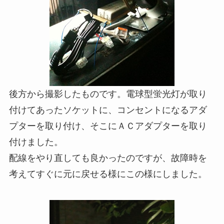
後方から撮影したものです。電球型蛍光灯が取り
付けてあったソケットに、コンセントになるアダ
プターを取り付け、そこにＡＣアダプターを取り
付けました。
配線をやり直しても良かったのですが、故障時を
考えてすぐに元に戻せる様にこの様にしました。