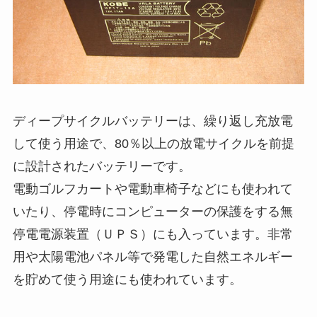
ディープサイクルバッテリーは、繰り返し充放電
して使う用途で、80％以上の放電サイクルを前提
に設計されたバッテリーです。
電動ゴルフカートや電動車椅子などにも使われて
いたり、停電時にコンピューターの保護をする無
停電電源装置（ＵＰＳ）にも入っています。非常
用や太陽電池パネル等で発電した自然エネルギー
を貯めて使う用途にも使われています。