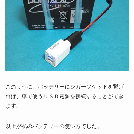
このように、バッテリーにシガーソケットを繋げ
れば、車で使うＵＳＢ電源を接続することができ
ます。
以上が私のバッテリーの使い方でした。