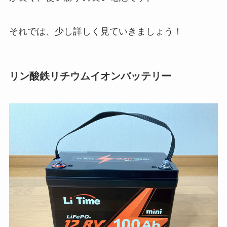
それでは、少し詳しく見ていきましょう！
リン酸鉄リチウムイオンバッテリー