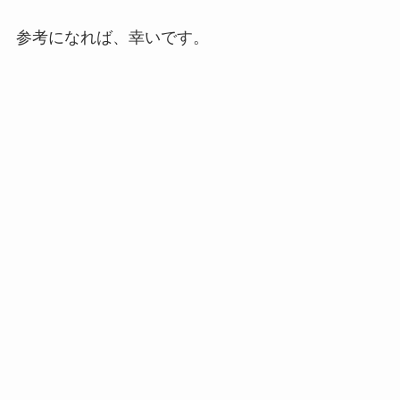
参考になれば、幸いです。