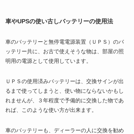
車やUPSの使い古しバッテリーの使用法
車のバッテリーと無停電電源装置（ＵＰＳ）のバ
ッテリー共に、お古で使えそうな物は、部屋の照
明用の電源として使用しています。
ＵＰＳの使用済みバッテリーは、交換サインが出
るまで使ってしまうと、使い物にならないかもし
れませんが、３年程度で予備的に交換した物であ
れば、このような使い方が出来ます。
車のバッテリーも、ディーラーの人に交換を勧め