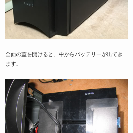
全面の蓋を開けると、中からバッテリーが出てき
ます。