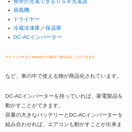
携帯が充電できるＵＳＢ充電器
扇風機
ドライヤー
冷蔵冷凍庫
／
保温庫
DC-ACインバーター
※クリックするとAmazonでの商品一例を見ることができます。
など、車の中で使える物が商品化されています。
DC-ACインバーターを持っていれば、家電製品を
動かすことができます。
容量の大きなバッテリーとDC-ACインバーターを
組み合わせれば、エアコンも動かすことが出来ま