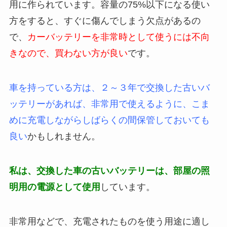
用に作られています。容量の75%以下になる使い
方をすると、すぐに傷んでしまう欠点があるの
で、
カーバッテリーを非常時として使うには不向
きなので、買わない方が良い
です。
車を持っている方は、２～３年で交換した古いバ
ッテリーがあれば、非常用で使えるように、こま
めに充電しながらしばらくの間保管しておいても
良い
かもしれません。
私は、交換した車の古いバッテリーは、部屋の照
明用の電源として使用
しています。
非常用などで、充電されたものを使う用途に適し