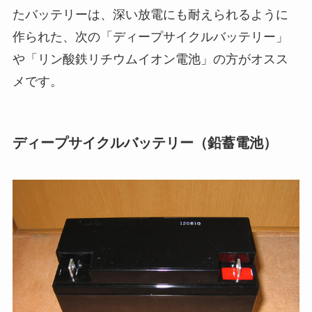
たバッテリーは、深い放電にも耐えられるように
作られた、次の「ディープサイクルバッテリー」
や「リン酸鉄リチウムイオン電池」の方がオスス
メです。
ディープサイクルバッテリー（鉛蓄電池）