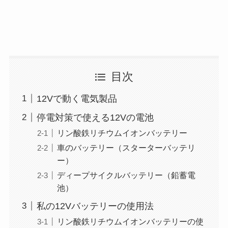
目次
12Vで動く電気製品
停電対策で使える12Vの電池
リン酸鉄リチウムイオンバッテリー
車のバッテリー（スターターバッテリ
ー）
ディープサイクルバッテリー（鉛蓄電
池）
私の12Vバッテリーの使用法
リン酸鉄リチウムイオンバッテリーの使