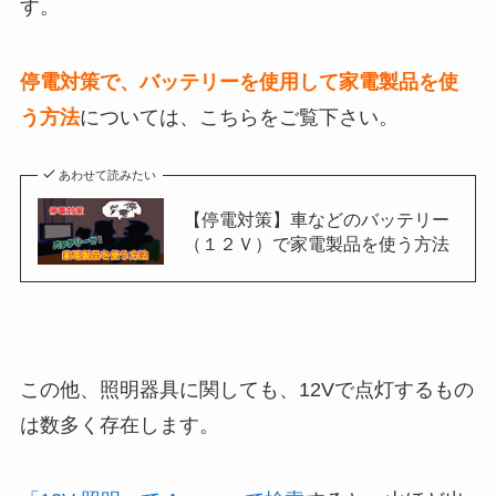
す。
停電対策で、バッテリーを使用して家電製品を使
う方法
については、こちらをご覧下さい。
あわせて読みたい
【停電対策】車などのバッテリー
（１２Ｖ）で家電製品を使う方法
この他、照明器具に関しても、12Vで点灯するもの
は数多く存在します。