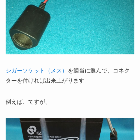
シガーソケット（メス）
を適当に選んで、コネク
ターを付ければ出来上がります。
例えば、てすが、