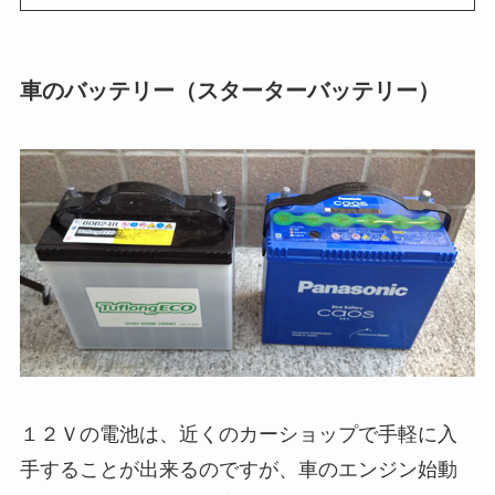
車のバッテリー（スターターバッテリー）
１２Ｖの電池は、近くのカーショップで手軽に入
手することが出来るのですが、車のエンジン始動