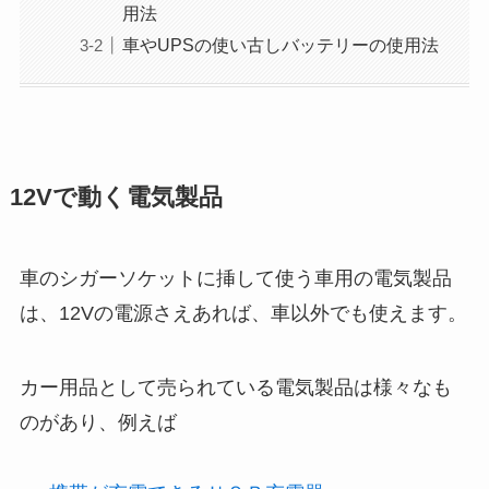
用法
車やUPSの使い古しバッテリーの使用法
12Vで動く電気製品
車のシガーソケットに挿して使う車用の電気製品
は、12Vの電源さえあれば、車以外でも使えます。
カー用品として売られている電気製品は様々なも
のがあり、例えば