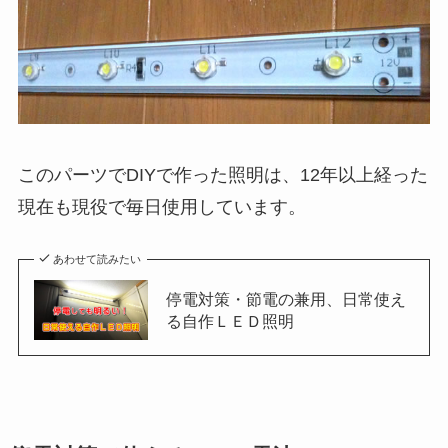
このパーツでDIYで作った照明は、12年以上経った
現在も現役で毎日使用しています。
あわせて読みたい
停電対策・節電の兼用、日常使え
る自作ＬＥＤ照明