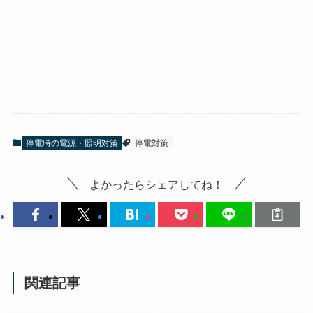
停電時の電源・照明対策
停電対策
よかったらシェアしてね！
関連記事