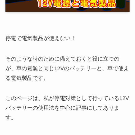
停電で電気製品が使えない！
そのような時のために備えておくと役に立つの
が、車の電源と同じ12Vのバッテリーと、車で使え
る電気製品です。
このページは、私が停電対策として行っている12V
バッテリーの使用法を中心に記事にしてありま
す。