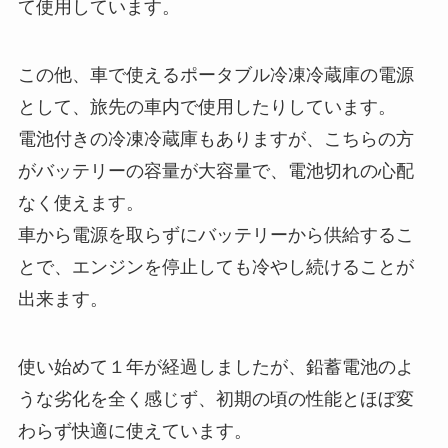
て使用しています。
この他、車で使えるポータブル冷凍冷蔵庫の電源
として、旅先の車内で使用したりしています。
電池付きの冷凍冷蔵庫もありますが、こちらの方
がバッテリーの容量が大容量で、電池切れの心配
なく使えます。
車から電源を取らずにバッテリーから供給するこ
とで、エンジンを停止しても冷やし続けることが
出来ます。
使い始めて１年が経過しましたが、鉛蓄電池のよ
うな劣化を全く感じず、初期の頃の性能とほぼ変
わらず快適に使えています。