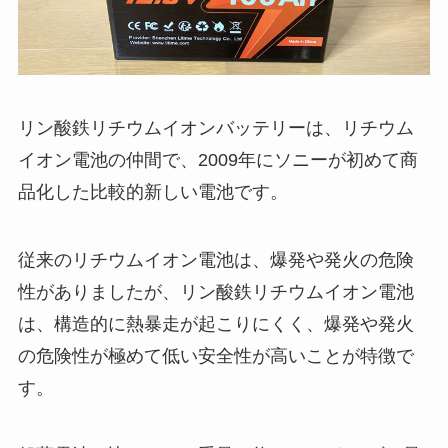
リン酸鉄リチウムイオンバッテリーは、リチウム
イオン電池の仲間で、2009年にソニーが初めて商
品化した比較的新しい電池です。
従来のリチウムイオン電池は、爆発や発火の危険
性がありましたが、リン酸鉄リチウムイオン電池
は
、構造的に熱暴走が起こりにくく、爆発や発火
の危険性が極めて低い安全性が高いことが特徴で
す。