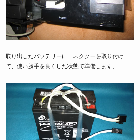
取り出したバッテリーにコネクターを取り付け
て、使い勝手を良くした状態で準備します。