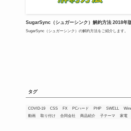
SugarSync（シュガーシンク）解約方法 2018年
SugarSync（シュガーシンク）の解約方法をご紹介します。
タグ
COVID-19
CSS
FX
PCハード
PHP
SWELL
Win
動画
取り付け
合同会社
商品紹介
子テーマ
家電