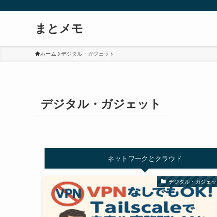
まとメモ
ホーム
デジタル・ガジェット
デジタル・ガジェット
ネットワークとクラウド
デジタル・ガジェッ