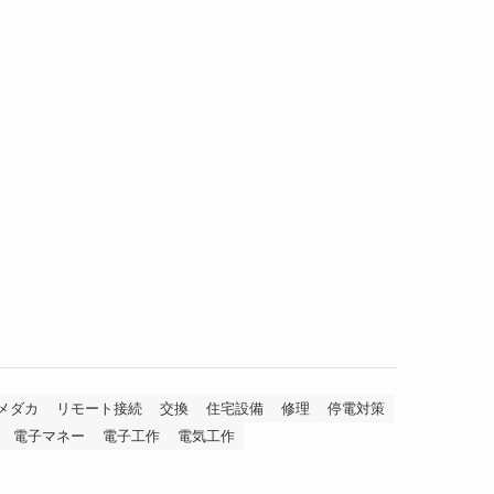
メダカ
リモート接続
交換
住宅設備
修理
停電対策
電子マネー
電子工作
電気工作