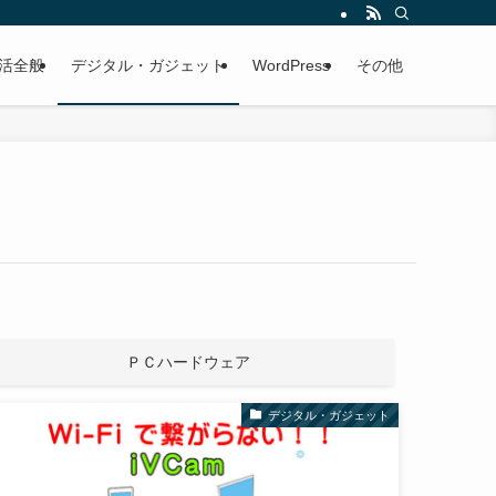
活全般
デジタル・ガジェット
WordPress
その他
ＰＣハードウェア
デジタル・ガジェット