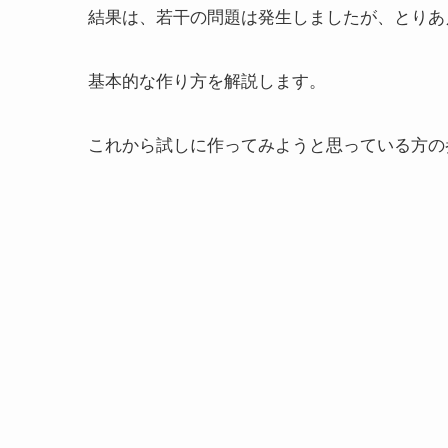
結果は、若干の問題は発生しましたが、とりあ
基本的な作り方を解説します。
これから試しに作ってみようと思っている方の