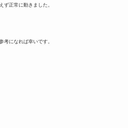
えず正常に動きました。
参考になれば幸いです。