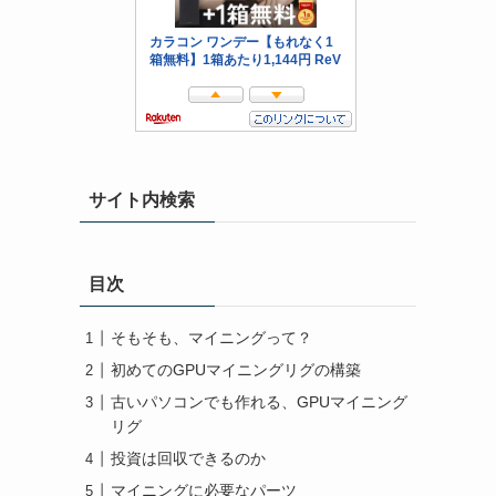
サイト内検索
目次
そもそも、マイニングって？
初めてのGPUマイニングリグの構築
古いパソコンでも作れる、GPUマイニング
リグ
投資は回収できるのか
マイニングに必要なパーツ