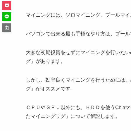
マイニングには、ソロマイニング、プールマイ
パソコンで出来る最も手軽なやり方は、プール
大きな初期投資をせずにマイニングを行いたい
グ」があります。
しかし、効率良くマイニングを行うためには、
グ」がオススメです。
ＣＰＵやＧＰＵ以外にも、ＨＤＤを使うChia
たマイニングリグ」について解説します。