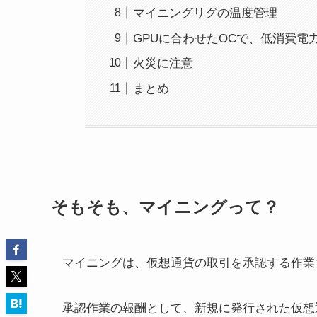
マイニングリグの温度管理
GPUに合わせたOCで、低消費電
火災に注意
まとめ
そもそも、マイニングって？
マイニングは、仮想通貨の取引を承認する作業
承認作業の報酬として、新規に発行された仮想