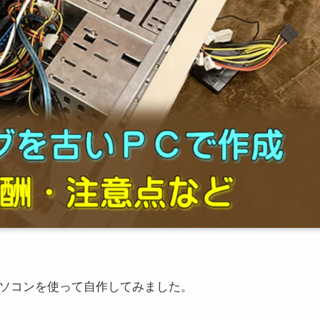
パソコンを使って自作してみました。