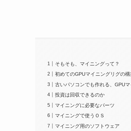
そもそも、マイニングって？
初めてのGPUマイニングリグの構
古いパソコンでも作れる、GPU
投資は回収できるのか
マイニングに必要なパーツ
マイニングで使うＯＳ
マイニング用のソフトウェア