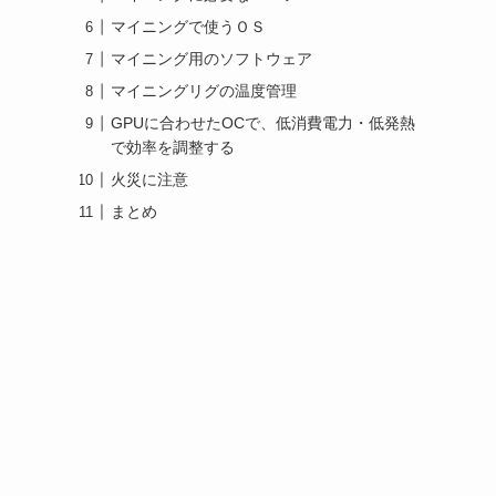
マイニングで使うＯＳ
マイニング用のソフトウェア
マイニングリグの温度管理
GPUに合わせたOCで、低消費電力・低発熱
で効率を調整する
火災に注意
まとめ