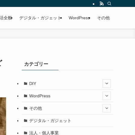
活全般
デジタル・ガジェット
WordPress
その他
ど
カテゴリー
DIY
WordPress
その他
デジタル・ガジェット
法人・個人事業