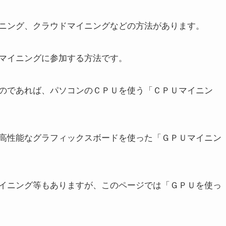
ニング、クラウドマイニングなどの方法があります。
マイニングに参加する方法です。
のであれば、パソコンのＣＰＵを使う「ＣＰＵマイニン
高性能なグラフィックスボードを使った「ＧＰＵマイニン
マイニング等もありますが、このページでは「ＧＰＵを使っ