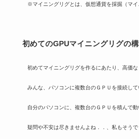
※マイニングリグとは、仮想通貨を採掘（マイ
初めてのGPUマイニングリグの構
初めてマイニングリグを作るにあたり、高価な
みんな、パソコンに複数台のＧＰＵを接続して
自分のパソコンに、複数台のＧＰＵを積んで動
疑問や不安は尽きませんよね．．、私もそうで