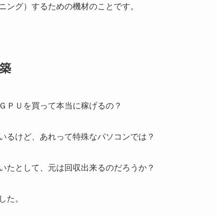
ニング）するための機材のことです。
築
ＧＰＵを買って本当に稼げるの？
いるけど、あれって特殊なパソコンでは？
いたとして、元は回収出来るのだろうか？
した。