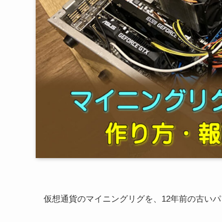
仮想通貨のマイニングリグを、12年前の古い