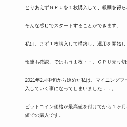
とりあえずＧＰＵを１枚購入して、報酬を得ら
そんな感じでスタートすることができます。
私は、まず１枚購入して構築し、運用を開始し
報酬も確認、ではもう１枚・・、ＧＰＵ売り切
2021年2月中旬から始めた私は、マイニング
入していく事になってしまいました．．。
ビットコイン価格が最高値を付けてから１ヶ月
値での購入です。