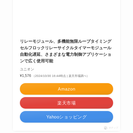
リレーモジュール、多機能無限ループタイミング
セルフロックリレーサイクルタイマーモジュール
自動化遅延、さまざまな電力制御アプリケーショ
ンで広く使用可能
ユニオン
¥1,576
（2024/10/30 16:44時点 | 楽天市場調べ）
Amazon
楽天市場
Yahooショッピング
ポチップ