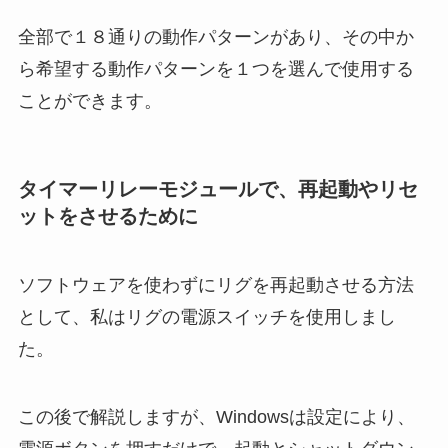
全部で１８通りの動作パターンがあり、その中か
ら希望する動作パターンを１つを選んで使用する
ことができます。
タイマーリレーモジュールで、再起動やリセ
ットをさせるために
ソフトウェアを使わずにリグを再起動させる方法
として、私はリグの電源スイッチを使用しまし
た。
この後で解説しますが、Windowsは設定により、