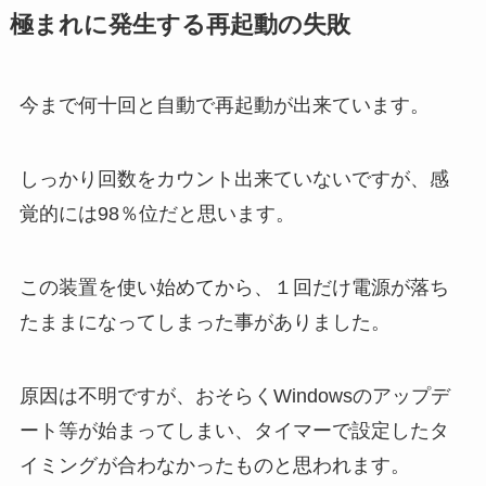
極まれに発生する再起動の失敗
今まで何十回と自動で再起動が出来ています。
しっかり回数をカウント出来ていないですが、感
覚的には98％位だと思います。
この装置を使い始めてから、１回だけ電源が落ち
たままになってしまった事がありました。
原因は不明ですが、おそらくWindowsのアップデ
ート等が始まってしまい、タイマーで設定したタ
イミングが合わなかったものと思われます。