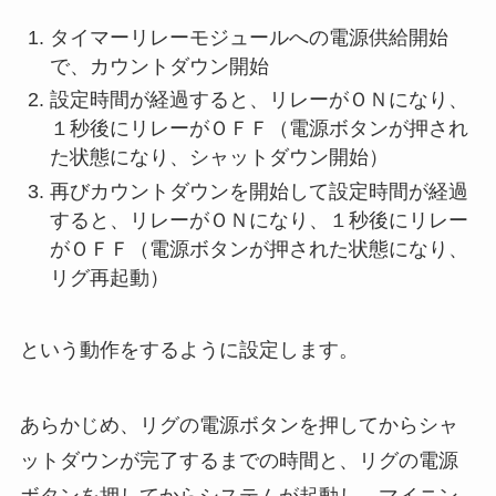
タイマーリレーモジュールへの電源供給開始
で、カウントダウン開始
設定時間が経過すると、リレーがＯＮになり、
１秒後にリレーがＯＦＦ（電源ボタンが押され
た状態になり、シャットダウン開始）
再びカウントダウンを開始して設定時間が経過
すると、リレーがＯＮになり、１秒後にリレー
がＯＦＦ（電源ボタンが押された状態になり、
リグ再起動）
という動作をするように設定します。
あらかじめ、リグの電源ボタンを押してからシャ
ットダウンが完了するまでの時間と、リグの電源
ボタンを押してからシステムが起動し、マイニン