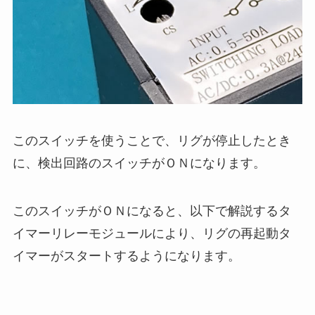
このスイッチを使うことで、リグが停止したとき
に、検出回路のスイッチがＯＮになります。
このスイッチがＯＮになると、以下で解説するタ
イマーリレーモジュールにより、リグの再起動タ
イマーがスタートするようになります。