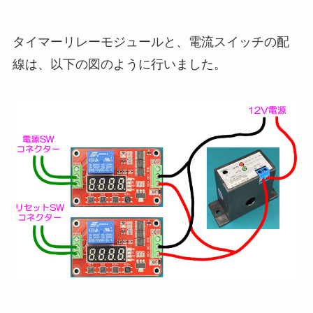
タイマーリレーモジュールと、電流スイッチの配
線は、以下の図のように行いました。