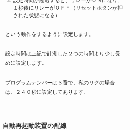
設定時間が経過すると、リレーがＯＮになり、
１秒後にリレーがＯＦＦ（リセットボタンが押
された状態になる）
という動作をするように設定します。
設定時間は上記で計測した２つの時間より少し長
めに設定します。
プログラムナンバーは３番で、私のリグの場合
は、２４０秒に設定してあります。
自動再起動装置の配線