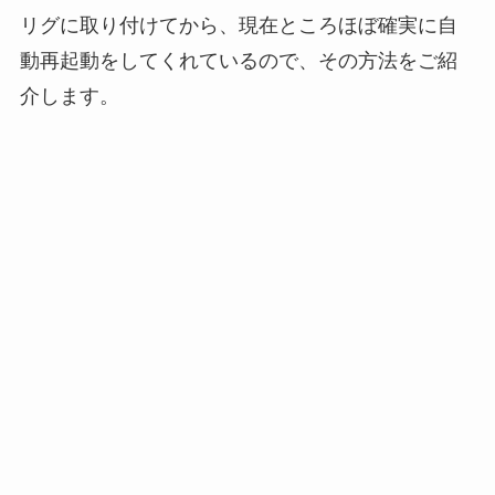
リグに取り付けてから、現在ところほぼ確実に自
動再起動をしてくれているので、その方法をご紹
介します。