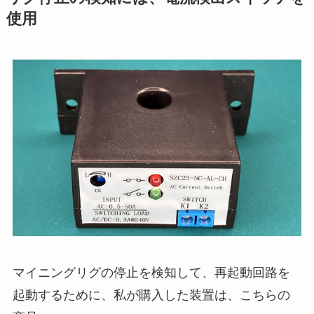
使用
マイニングリグの停止を検知して、再起動回路を
起動するために、私が購入した装置は、こちらの