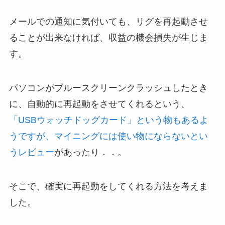
メールでの通知に気付いても、リグを再起動させ
ることが出来なければ、収益の機会損失が生じま
す。
パソコンがブルースクリーンクラッシュしたとき
に、自動的に再起動をさせてくれるという、
「USBウォッチドッグカード」という物もあるよ
うですが、マイニングには使い物にならないとい
うレビュー
があったり．．。
そこで、確実に再起動をしてくれる方法を考えま
した。