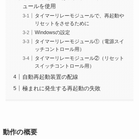
ュールを使用
タイマーリレーモジュールで、再起動や
リセットをさせるために
Windowsの設定
タイマーリレーモジュール①（電源スイ
ッチコントロール用）
タイマーリレーモジュール②（リセット
スイッチコントロール用）
自動再起動装置の配線
極まれに発生する再起動の失敗
動作の概要