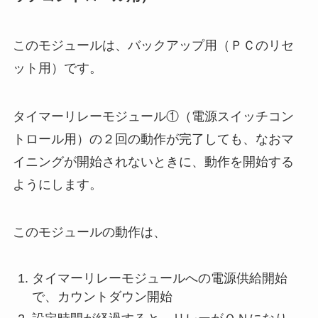
このモジュールは、バックアップ用（ＰＣのリセ
ット用）です。
タイマーリレーモジュール①（電源スイッチコン
トロール用）の２回の動作が完了しても、なおマ
イニングが開始されないときに、動作を開始する
ようにします。
このモジュールの動作は、
タイマーリレーモジュールへの電源供給開始
で、カウントダウン開始