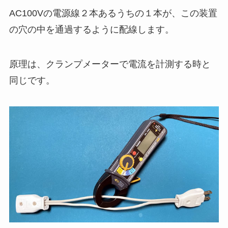
AC100Vの電源線２本あるうちの１本が、この装置
の穴の中を通過するように配線します。
原理は、クランプメーターで電流を計測する時と
同じです。