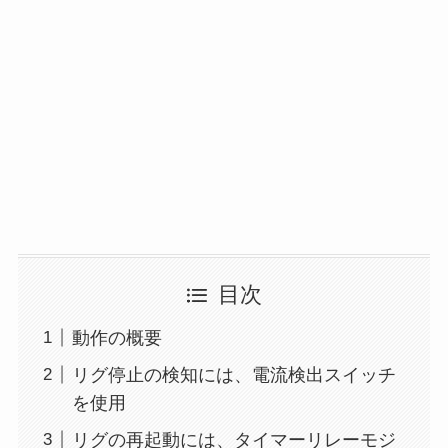
目次
動作の概要
リグ停止の検知には、電流検出スイッチ
を使用
リグの再起動には、タイマーリレーモジ