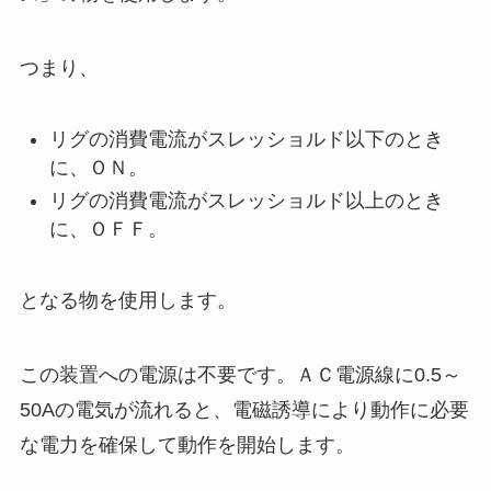
つまり、
リグの消費電流がスレッショルド以下のとき
に、ＯＮ。
リグの消費電流がスレッショルド以上のとき
に、ＯＦＦ。
となる物を使用します。
この装置への電源は不要です。ＡＣ電源線に0.5～
50Aの電気が流れると、電磁誘導により動作に必要
な電力を確保して動作を開始します。