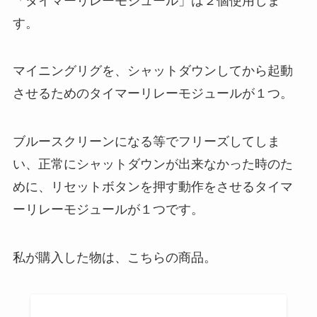
「タイマーリレーモジュール」は２個使用しま
す。
マイニングリグを、シャットダウンしてから起動
させるためのタイマーリレーモジュールが１つ。
ブルースクリーンになる等でフリーズしてしま
い、正常にシャットダウンが出来なかった時のた
めに、リセットボタンを押す動作をさせるタイマ
ーリレーモジュールが１つです。
私が購入した物は、こちらの商品。