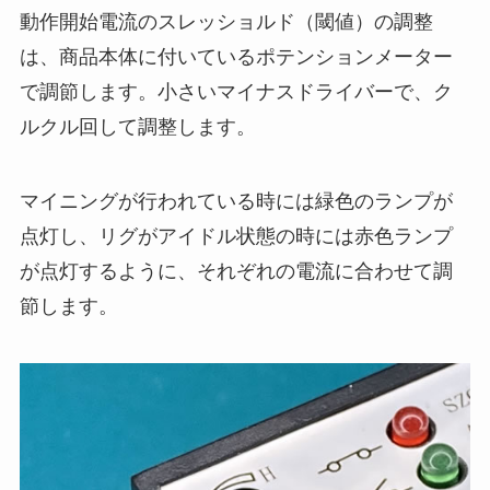
動作開始電流のスレッショルド（閾値）の調整
は、商品本体に付いているポテンションメーター
で調節します。小さいマイナスドライバーで、ク
ルクル回して調整します。
マイニングが行われている時には緑色のランプが
点灯し、リグがアイドル状態の時には赤色ランプ
が点灯するように、それぞれの電流に合わせて調
節します。