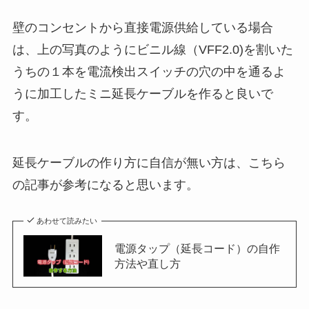
壁のコンセントから直接電源供給している場合
は、上の写真のようにビニル線（VFF2.0)を割いた
うちの１本を電流検出スイッチの穴の中を通るよ
うに加工したミニ延長ケーブルを作ると良いで
す。
延長ケーブルの作り方に自信が無い方は、こちら
の記事が参考になると思います。
あわせて読みたい
電源タップ（延長コード）の自作
方法や直し方