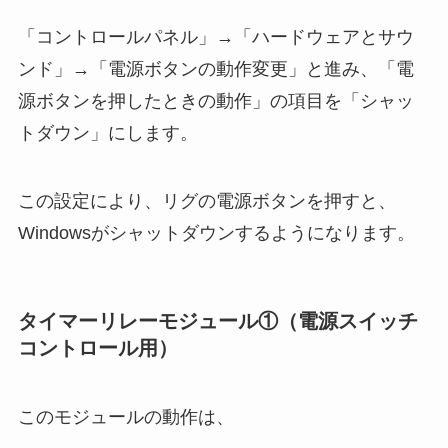
「コントロールパネル」→「ハードウェアとサウ
ンド」→「電源ボタンの動作変更」と進み、「電
源ボタンを押したときの動作」の項目を「シャッ
トダウン」にします。
この設定により、リグの電源ボタンを押すと、
Windowsがシャットダウンするようになります。
タイマーリレーモジュール①（電源スイッチ
コントロール用）
このモジュールの動作は、