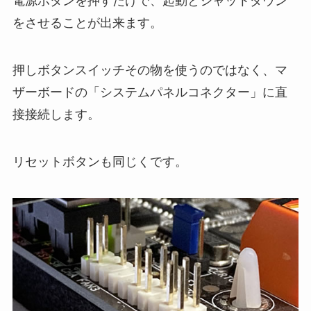
電源ボタンを押すだけで、起動とシャットダウン
をさせることが出来ます。
押しボタンスイッチその物を使うのではなく、マ
ザーボードの「システムパネルコネクター」に直
接接続します。
リセットボタンも同じくです。