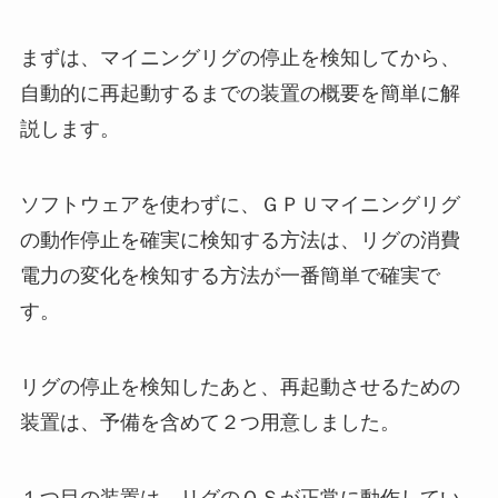
まずは、マイニングリグの停止を検知してから、
自動的に再起動するまでの装置の概要を簡単に解
説します。
ソフトウェアを使わずに、ＧＰＵマイニングリグ
の動作停止を確実に検知する方法は、リグの消費
電力の変化を検知する方法が一番簡単で確実で
す。
リグの停止を検知したあと、再起動させるための
装置は、予備を含めて２つ用意しました。
１つ目の装置は、リグのＯＳが正常に動作してい