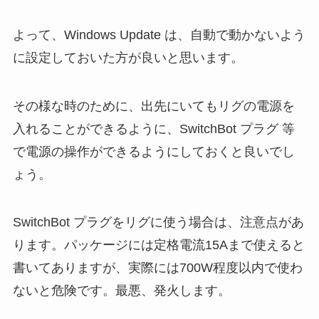
よって、Windows Update は、自動で動かないよう
に設定しておいた方が良いと思います。
その様な時のために、出先にいてもリグの電源を
入れることができるように、SwitchBot プラグ 等
で電源の操作ができるようにしておくと良いでし
ょう。
SwitchBot プラグをリグに使う場合は、注意点があ
ります。パッケージには定格電流15Aまで使えると
書いてありますが、実際には700W程度以内で使わ
ないと危険です。最悪、発火します。