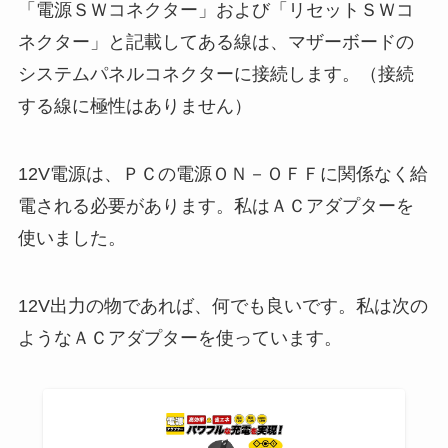
「電源ＳＷコネクター」および「リセットＳＷコ
ネクター」と記載してある線は、マザーボードの
システムパネルコネクターに接続します。
（接続
する線に極性はありません）
12V電源は、ＰＣの電源ＯＮ－ＯＦＦに関係なく給
電される必要があります。私はＡＣアダプターを
使いました。
12V出力の物であれば、何でも良いです。私は次の
ようなＡＣアダプターを使っています。