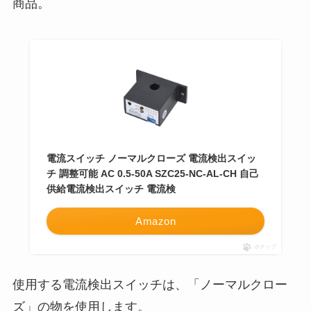
商品。
電流スイッチ ノーマルクローズ 電流検出スイッ
チ 調整可能 AC 0.5-50A SZC25-NC-AL-CH 自己
供給電流検出スイッチ 電流検
Amazon
ポチップ
使用する電流検出スイッチは、「ノーマルクロー
ズ」の物を使用します。