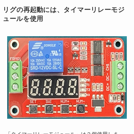
リグの再起動には、タイマーリレーモジ
ュールを使用