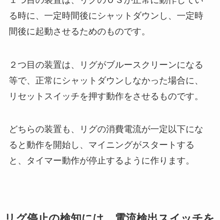
る時に、一定時間後にシャットダウンし、一定時
間後に起動させるためのものです。
２つ目の装置は、リグがブルースクリーンになる
等で、正常にシャットダウンしなかった場合に、
リセットスイッチを押す動作をさせるものです。
どちらの装置も、リグの消費電流が一定以下にな
ると動作を開始し、マイニングがスタートする
と、タイマー動作が停止するように作ります。
リグ停止の検知には、電流検出スイッチを