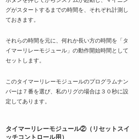
グがスタートするまでの時間を、それぞれ計測し
ておきます。
それらの時間を元に、何れか長い方の時間を「タ
イマーリレーモジュール」の動作開始時間として
セットします。
このタイマーリレーモジュールのプログラムナン
バーは７番を選び、私のリグの場合は３０秒に設
定してあります。
タイマーリレーモジュール②（リセットスイ
ッチコントロール用）