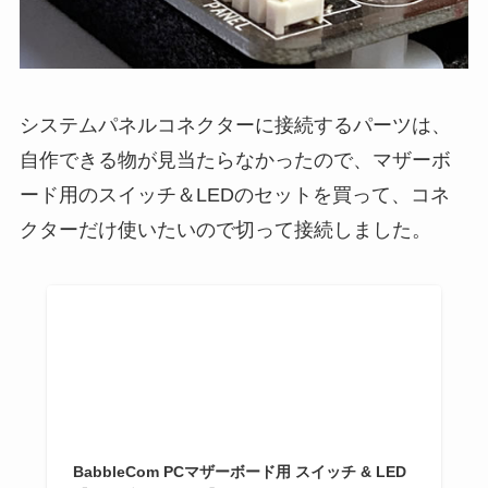
システムパネルコネクターに接続するパーツは、
自作できる物が見当たらなかったので、マザーボ
ード用のスイッチ＆LEDのセットを買って、コネ
クターだけ使いたいので切って接続しました。
BabbleCom PCマザーボード用 スイッチ & LED