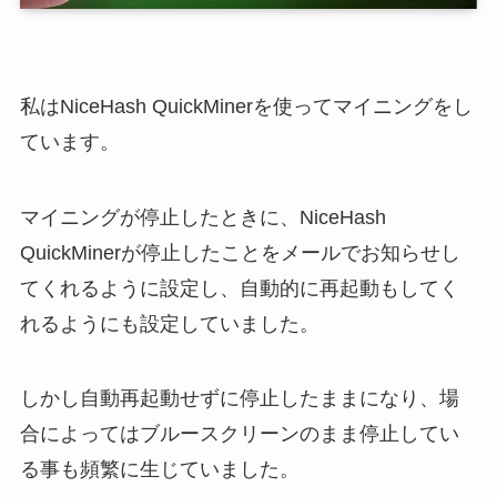
私はNiceHash QuickMinerを使ってマイニングをし
ています。
マイニングが停止したときに、NiceHash
QuickMinerが停止したことをメールでお知らせし
てくれるように設定し、自動的に再起動もしてく
れるようにも設定していました。
しかし自動再起動せずに停止したままになり、場
合によってはブルースクリーンのまま停止してい
る事も頻繁に生じていました。