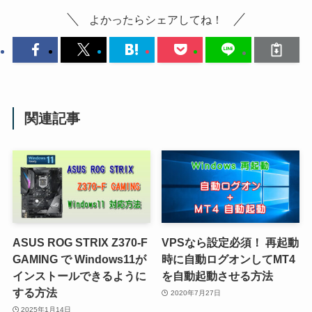
よかったらシェアしてね！
関連記事
ASUS ROG STRIX Z370-F
VPSなら設定必須！ 再起動
GAMING で Windows11が
時に自動ログオンしてMT4
インストールできるように
を自動起動させる方法
する方法
2020年7月27日
2025年1月14日