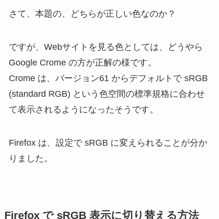
さて、本題の、どちらが正しい色なのか？
ですが、Webサイトを見る色としては、どうやら
Google Crome の方が正解の様です。
Crome は、バージョン61 からデフォルトで sRGB
(standard RGB) という色空間の標準規格に合わせ
て表示されるようになったそうです。
Firefox は、設定で sRGB に変えられることが分か
りました。
Firefox で sRGB 表示に切り替える方法