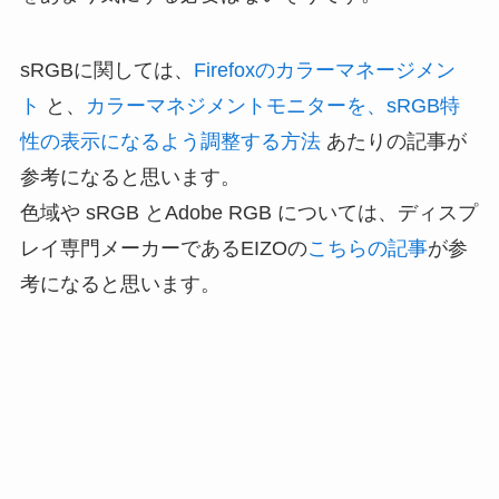
sRGBに関しては、
Firefoxのカラーマネージメン
ト
と、
カラーマネジメントモニターを、sRGB特
性の表示になるよう調整する方法
あたりの記事が
参考になると思います。
色域や sRGB とAdobe RGB については、ディスプ
レイ専門メーカーであるEIZOの
こちらの記事
が参
考になると思います。