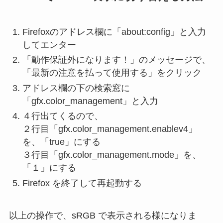
Firefoxのアドレス欄に「about:config」と入力
してエンター
「動作保証外になります！」のメッセージで、
「最新の注意を払って使用する」をクリック
アドレス欄の下の検索窓に
「gfx.color_management」と入力
４行出てくるので、
２行目「gfx.color_management.enablev4」
を、「true」にする
３行目「gfx.color_management.mode」を、
「１」にする
Firefox を終了して再起動する
以上の操作で、sRGB で表示される様になりま