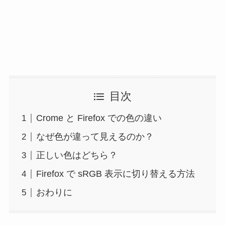
目次
Crome と Firefox での色の違い
なぜ色が違って見えるのか？
正しい色はどちら？
Firefox で sRGB 表示に切り替える方法
おわりに