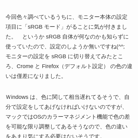
今回色々調べているうちに、モニター本体の設定
項目に「sRGB モード」がることに気が付きまし
た。 というか sRGB 自体が何なのかも知らずに
使っていたので、設定のしようか無いですね(^^;
モニターの設定を sRGB に切り替えてみたとこ
ろ、Crome と Firefox（デフォルト設定） の色の違
いは僅差になりました。
Ｗindows は、色に関して相当遅れてるそうで、自
分で設定をしてあげなければいけないのですが、
マックではOSのカラーマネジメント機能で色の差
を可能な限り調整してあるそうなので、色の違い
をあまり気にする必要はないそうです。