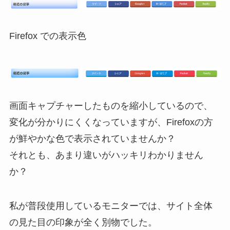
Firefox での表示色
画面キャプチャーしたものを縮小しているので、
変化が分かりにくくなっていますが、Firefoxの方
が鮮やかな色で表示されていませんか？
それとも、あまり違いがハッキリわかりません
か？
私が普段使用しているモニターでは、サイト全体
の見た目の印象が全く別物でした。