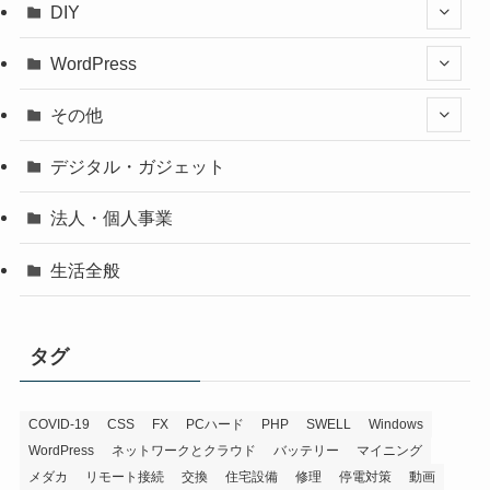
DIY
WordPress
その他
デジタル・ガジェット
法人・個人事業
生活全般
タグ
COVID-19
CSS
FX
PCハード
PHP
SWELL
Windows
WordPress
ネットワークとクラウド
バッテリー
マイニング
メダカ
リモート接続
交換
住宅設備
修理
停電対策
動画