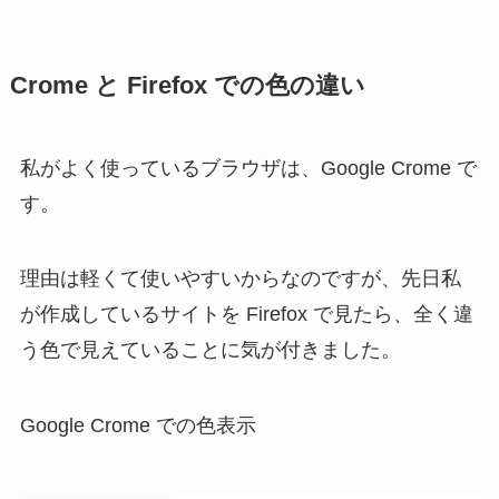
Crome と Firefox での色の違い
私がよく使っているブラウザは、Google Crome で
す。
理由は軽くて使いやすいからなのですが、先日私
が作成しているサイトを Firefox で見たら、全く違
う色で見えていることに気が付きました。
Google Crome での色表示