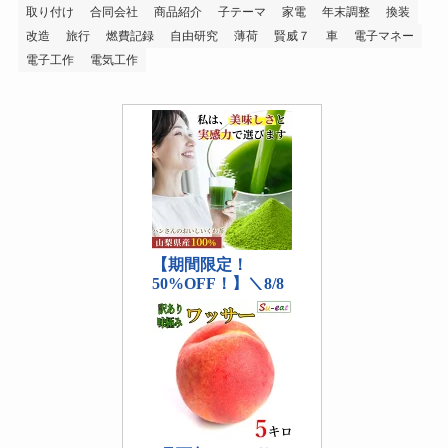
取り付け
合同会社
商品紹介
子テーマ
家電
年末調整
換装
改造
旅行
燃費記録
自由研究
薄荷
賢威７
車
電子マネー
電子工作
電気工作