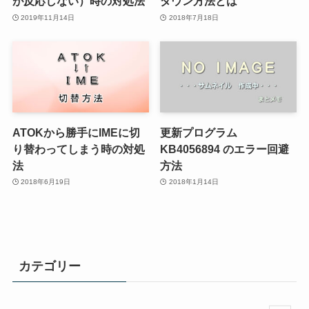
が反応しない）時の対処法
ダウン方法とは
2019年11月14日
2018年7月18日
ATOKから勝手にIMEに切
更新プログラム
り替わってしまう時の対処
KB4056894 のエラー回避
法
方法
2018年6月19日
2018年1月14日
カテゴリー