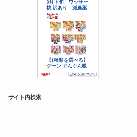
サイト内検索