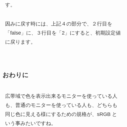
す。
因みに戻す時には、上記４の部分で、２行目を
「false」に、３行目を「2」にすると、初期設定値
に戻ります。
おわりに
広帯域で色を表示出来るモニターを使っている人
も、普通のモニターを使っている人も、どちらも
同じ色に見える様にするための規格が、sRGB と
いう事みたいですね。