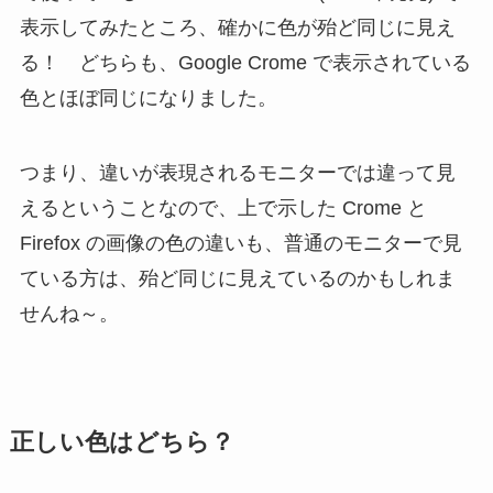
表示してみたところ、確かに色が殆ど同じに見え
る！ どちらも、Google Crome で表示されている
色とほぼ同じになりました。
つまり、違いが表現されるモニターでは違って見
えるということなので、上で示した Crome と
Firefox の画像の色の違いも、普通のモニターで見
ている方は、殆ど同じに見えているのかもしれま
せんね～。
正しい色はどちら？