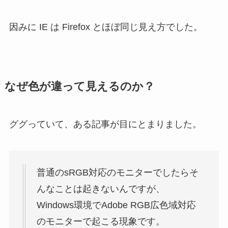
因みに IE は Firefox とほぼ同じ見え方でした。
なぜ色が違って見えるのか？
ググっていて、ある記事が目にとまりました。
普通のsRGB対応のモニターでしたらそ
んなことは起きないんですが、
Windows環境でAdobe RGB広色域対応
のモニターで起こる現象です。