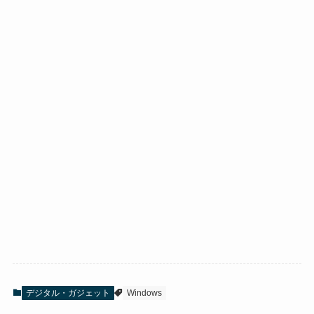
デジタル・ガジェット
Windows