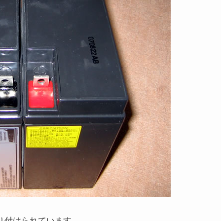
り付けられています。