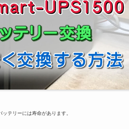
0 のバッテリーには寿命があります。