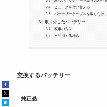
新しいバッテリーを貼り合わせ
ヒューズを付け替える
バッテリーケーブルを取り付け
取り外したバッテリー
廃棄の方法
再利用する場合
交換するバッテリー
純正品