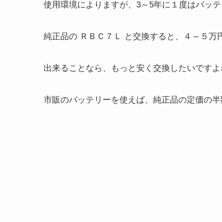
使用環境によりますが、3～5年に１度はバッ
純正品の ＲＢＣ７Ｌ と交換すると、４～５万
出来ることなら、もっと安く交換したいですよ
市販のバッテリーを使えば、純正品の定価の半