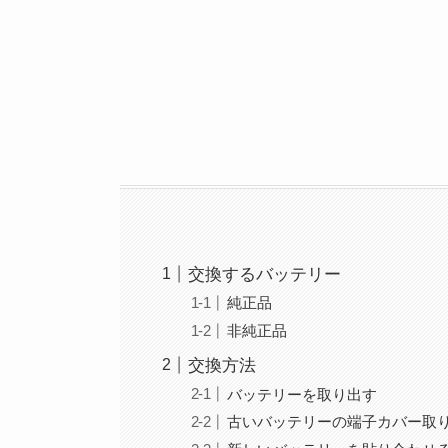
交換するバッテリー
純正品
非純正品
交換方法
バッテリーを取り出す
古いバッテリーの端子カバー取