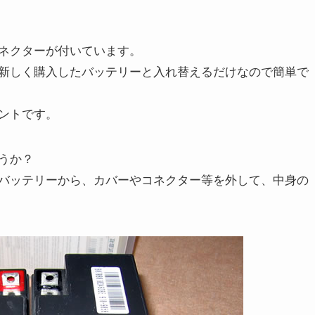
ネクターが付いています。
新しく購入したバッテリーと入れ替えるだけなので簡単で
ントです。
うか？
バッテリーから、カバーやコネクター等を外して、中身の