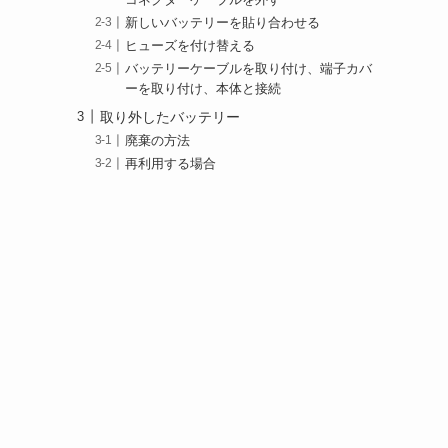
新しいバッテリーを貼り合わせる
ヒューズを付け替える
バッテリーケーブルを取り付け、端子カバ
ーを取り付け、本体と接続
取り外したバッテリー
廃棄の方法
再利用する場合