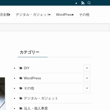
活全般
デジタル・ガジェット
WordPress
その他
カテゴリー
DIY
WordPress
その他
デジタル・ガジェット
法人・個人事業