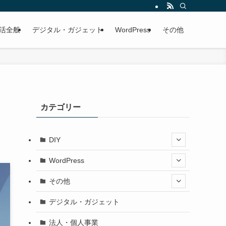
活全般
デジタル・ガジェット
WordPress
その他
カテゴリー
DIY
WordPress
その他
デジタル・ガジェット
法人・個人事業