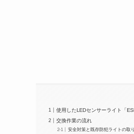
使用したLEDセンサーライト「ESL
交換作業の流れ
安全対策と既存防犯ライトの取