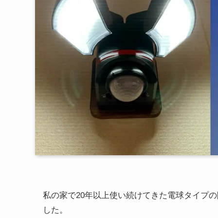
私の家で20年以上使い続けてきた電球タイプ
した。