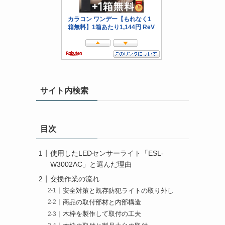
サイト内検索
目次
使用したLEDセンサーライト「ESL-
W3002AC」と選んだ理由
交換作業の流れ
安全対策と既存防犯ライトの取り外し
商品の取付部材と内部構造
木枠を製作して取付の工夫