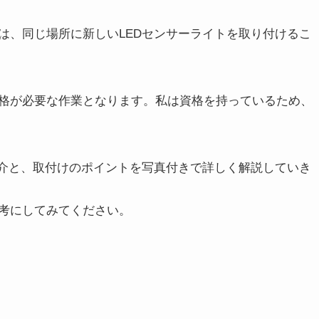
は、同じ場所に新しいLEDセンサーライトを取り付けるこ
格が必要な作業となります。私は資格を持っているため、
紹介と、取付けのポイントを写真付きで詳しく解説していき
考にしてみてください。