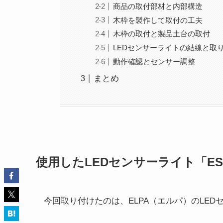
商品の取付部材と内部構造
木枠を製作して取付の工夫
木枠の取付と製品土台の取付
LEDセンサーライトの結線と取
動作確認とセンサー調整
まとめ
使用したLEDセンサーライト「ESL
今回取り付けたのは、ELPA（エルパ）のLEDセン