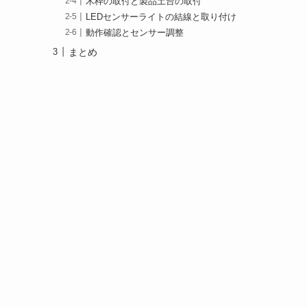
木枠の取付と製品土台の取付
LEDセンサーライトの結線と取り付け
動作確認とセンサー調整
まとめ