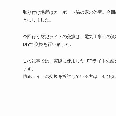
取り付け場所はカーポート脇の家の外壁。今回
とにしました。
今回行う防犯ライトの交換は、電気工事士の資
DIYで交換を行いました。
この記事では、実際に使用したLEDライトの
ます。
防犯ライトの交換を検討している方は、ぜひ参