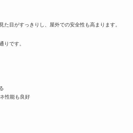
見た目がすっきりし、屋外での安全性も高まります。
通りです。
る
エネ性能も良好