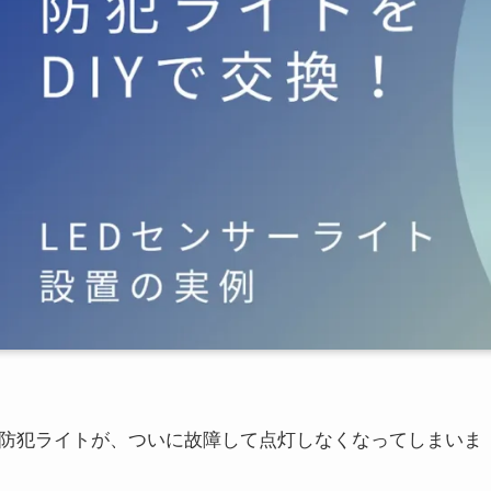
の防犯ライトが、ついに故障して点灯しなくなってしまいま