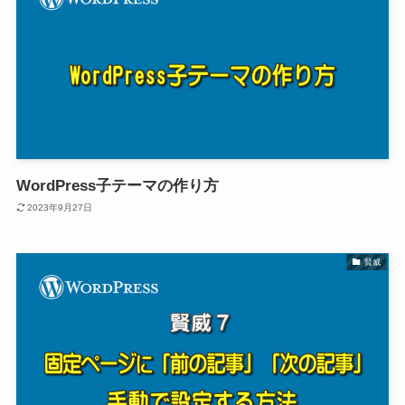
WordPress子テーマの作り方
2023年9月27日
賢威