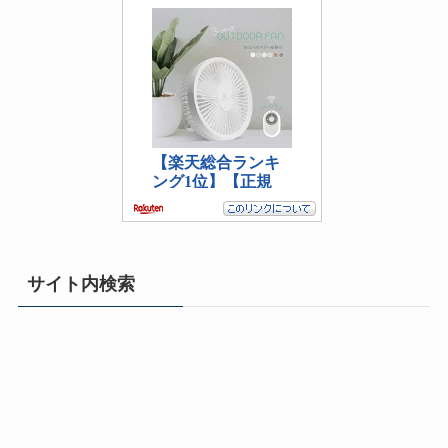
サイト内検索