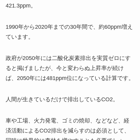
421.3ppm。
1990年から2020年までの30年間で、約60ppm増え
ています。
政府が2050年には二酸化炭素排出を実質ゼロにす
ると掲げましたが、今と変わらぬ上昇率が続け
ば、2050年には481ppm位になっている計算です。
人間が生きているだけで排出しているCO2。
車や工場、火力発電、ゴミの焼却、などなど、経
済活動によるCO2排出を減らすのは必須として、