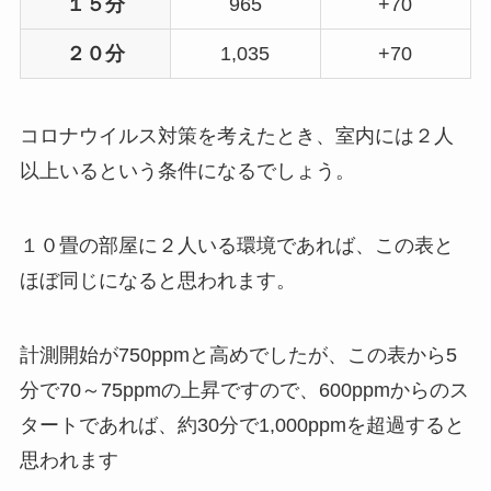
１５分
965
+70
２０分
1,035
+70
コロナウイルス対策を考えたとき、室内には２人
以上いるという条件になるでしょう。
１０畳の部屋に２人いる環境であれば、この表と
ほぼ同じになると思われます。
計測開始が750ppmと高めでしたが、この表から5
分で70～75ppmの上昇ですので、600ppmからのス
タートであれば、約30分で1,000ppmを超過すると
思われます