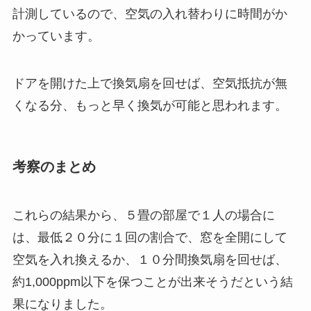
計測しているので、空気の入れ替わりに時間がか
かっています。
ドアを開けた上で換気扇を回せば、空気抵抗が無
くなる分、もっと早く換気が可能と思われます。
考察のまとめ
これらの結果から、５畳の部屋で１人の場合に
は、最低２０分に１回の割合で、窓を全開にして
空気を入れ換えるか、１０分間換気扇を回せば、
約1,000ppm以下を保つことが出来そうだという結
果になりました。