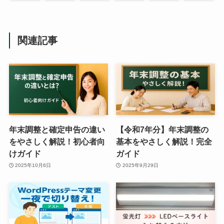
関連記事
年末調整と確定申告の違い
【令和7年分】年末調整の
をやさしく解説！初心者向
基本をやさしく解説！完全
けガイド
ガイド
2025年10月6日
2025年9月29日