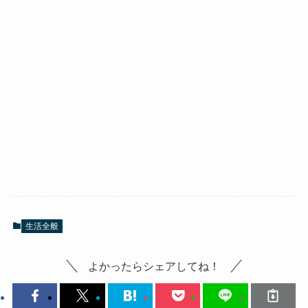
生活全般
よかったらシェアしてね！