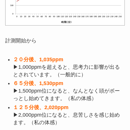
計測開始から
２０分後、1,035ppm
▶1,000ppmを超えると、思考力に影響が出る
とされています。（一般的に）
６５分後、1,530ppm
▶1,500ppm位になると、なんとなく頭がボー
っとし始めてきます。（私の体感）
１２５分後、2,020ppm
▶2,000ppm位になると、息苦しさを感じ始め
ます。（私の体感）