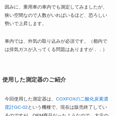
因みに、乗用車の車内でも測定してみましたが、
狭い空間なので人数がいればいるほど、恐ろしい
勢いで上昇します。
車内では、外気の取り込みが必須です。（都内で
は排気ガスが入ってくる問題はありますが．．）
使用した測定器のご紹介
今回使用した測定器は、
COXFOXの二酸化炭素濃
度計GC-02
という機種で、現在は販売終了してい
るのですが、OEM商品だったようなので、大元の