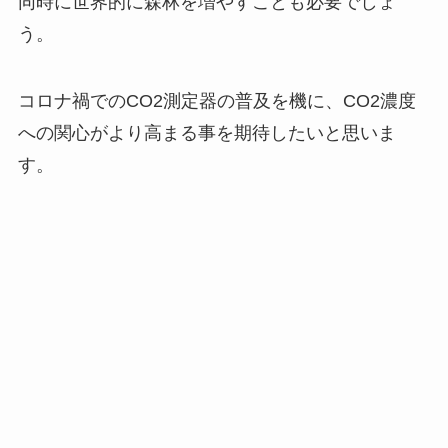
同時に世界的に森林を増やすことも必要でしょ
う。
コロナ禍でのCO2測定器の普及を機に、CO2濃度
への関心がより高まる事を期待したいと思いま
す。