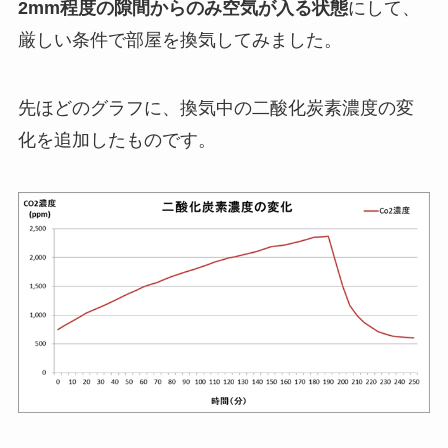
2mm程度の隙間からのみ空気が入る状態
にして、
厳しい条件で部屋を換気してみました。
先ほどのグラフに、換気中の二酸化炭素濃度の変
化を追加したものです。