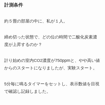
計測条件
約５畳の部屋の中に、私が１人。
締め切った状態で、どの位の時間で二酸化炭素濃
度が上昇するのか？
計り始めの室内CO2濃度が750ppmと、やや高い値
からのスタートになりましたが、実験スタート。
5分毎に鳴るタイマーをセットし、表示数値を目視
で確認し記録しました。