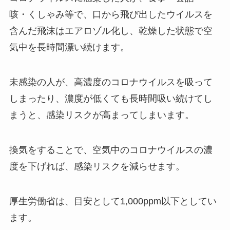
咳・くしゃみ等で、口から飛び出したウイルスを
含んだ飛沫はエアロゾル化し、乾燥した状態で空
気中を長時間漂い続けます。
未感染の人が、高濃度のコロナウイルスを吸って
しまったり、濃度が低くても長時間吸い続けてし
まうと、感染リスクが高まってしまいます。
換気をすることで、空気中のコロナウイルスの濃
度を下げれば、感染リスクを減らせます。
厚生労働省は、目安として1,000ppm以下としてい
ます。