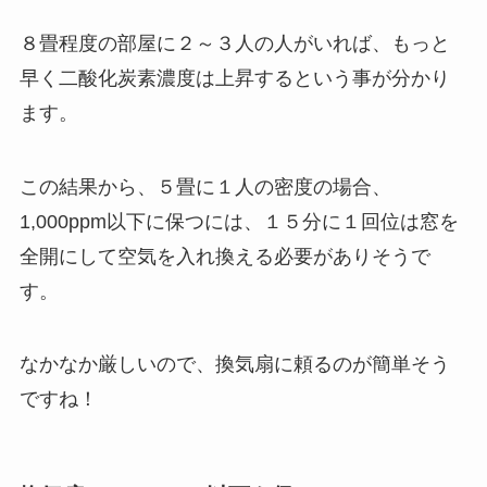
８畳程度の部屋に２～３人の人がいれば、もっと
早く二酸化炭素濃度は上昇するという事が分かり
ます。
この結果から、５畳に１人の密度の場合、
1,000ppm以下に保つには、１５分に１回位は窓を
全開にして空気を入れ換える必要がありそうで
す。
なかなか厳しいので、換気扇に頼るのが簡単そう
ですね！