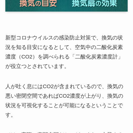
新型コロナウイルスの感染防止対策で、換気の状
況を知る目安になるとして、空気中の二酸化炭素
濃度（CO2）を調べられる「二酸化炭素濃度計」
が役立つとされています。
人が吐く息にはCO2が含まれているので、換気の
悪い密閉空間であればCO2濃度が上がり、換気の
状況を可視化することが可能になるということで
す。