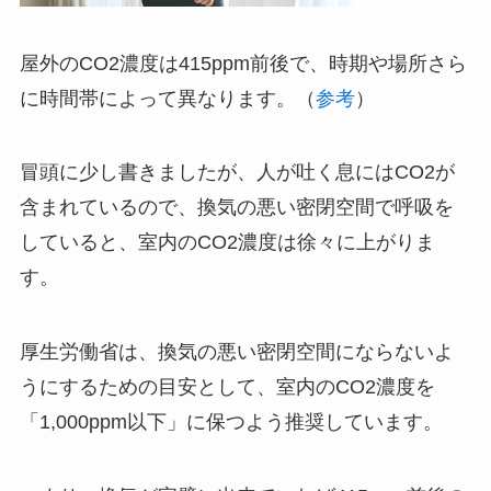
屋外のCO2濃度は415ppm前後で、時期や場所さら
に時間帯によって異なります。（
参考
）
冒頭に少し書きましたが、人が吐く息にはCO2が
含まれているので、換気の悪い密閉空間で呼吸を
していると、室内のCO2濃度は徐々に上がりま
す。
厚生労働省は、換気の悪い密閉空間にならないよ
うにするための目安として、室内のCO2濃度を
「1,000ppm以下」に保つよう推奨しています。