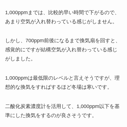
1,000ppmまでは、比較的早い時間で下がるので、
あまり空気が入れ替わっている感じがしません。
しかし、700ppm前後になるまで換気扇を回すと、
感覚的にですが結構空気が入れ替わっている感じ
がしました。
1,000ppmは最低限のレベルと言えそうですが、理
想的な換気をすればするほど冬場は寒いです。
二酸化炭素濃度計を活用して、1,000ppm以下を基
準にした換気をするのが良さそうです。