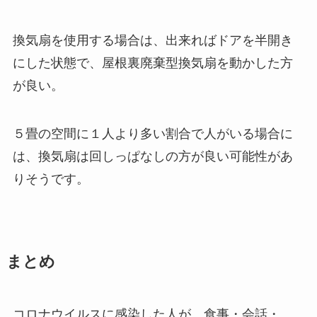
換気扇を使用する場合は、出来ればドアを半開き
にした状態で、屋根裏廃棄型換気扇を動かした方
が良い。
５畳の空間に１人より多い割合で人がいる場合に
は、換気扇は回しっぱなしの方が良い可能性があ
りそうです。
まとめ
コロナウイルスに感染した人が、食事・会話・