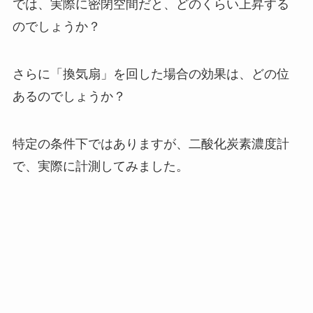
では、実際に密閉空間だと、どのくらい上昇する
のでしょうか？
さらに「換気扇」を回した場合の効果は、どの位
あるのでしょうか？
特定の条件下ではありますが、二酸化炭素濃度計
で、実際に計測してみました。