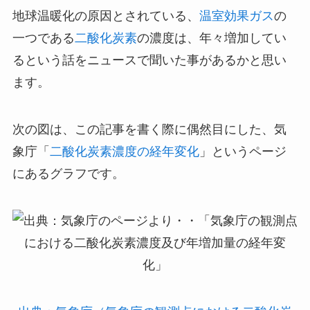
地球温暖化の原因とされている、
温室効果ガス
の
一つである
二酸化炭素
の濃度は、年々増加してい
るという話をニュースで聞いた事があるかと思い
ます。
次の図は、この記事を書く際に偶然目にした、気
象庁「
二酸化炭素濃度の経年変化
」というページ
にあるグラフです。