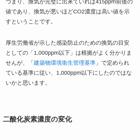
つまり、換気が完璧に出来ていれば415ppm前後の
値であり、換気が悪いほどCO2濃度は高い値を示
すということです。
厚生労働省が示した感染防止のための換気の目安
としての「1,000ppm以下」は根拠がよく分かりま
せんが、
「
建築物環境衛生管理基準
」で
定められ
ている基準に従い、1,000ppm以下にしたのではな
いかと思います。
二酸化炭素濃度の変化