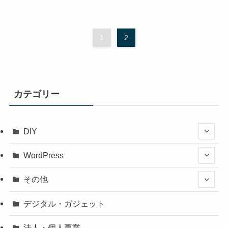
1
2
カテゴリー
DIY
WordPress
その他
デジタル・ガジェット
法人・個人事業