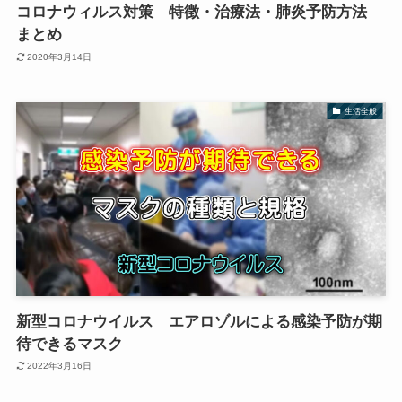
コロナウィルス対策 特徴・治療法・肺炎予防方法
まとめ
2020年3月14日
生活全般
新型コロナウイルス エアロゾルによる感染予防が期
待できるマスク
2022年3月16日