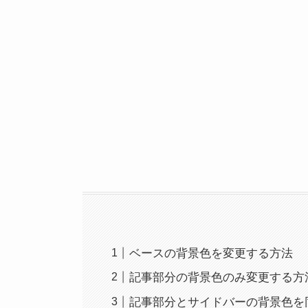
ベースの背景色を変更する方法
記事部分の背景色のみ変更する方
記事部分とサイドバーの背景色を