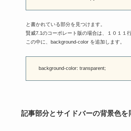
と書かれている部分を見つけます。
賢威7.1のコーポレート版の場合は、１０１１
この中に、background-color を追加します。
background-color: transparent;
記事部分とサイドバーの背景色を