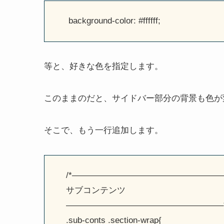
background-color: #ffffff;
等と、好きな色を指定します。
このままのだと、サイドバー部分の背景も色が
そこで、もう一行追加します。
/*——————————————————
サブコンテンツ
——————————————————–*
.sub-conts .section-wrap{