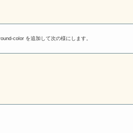
und-color を追加して次の様にします。