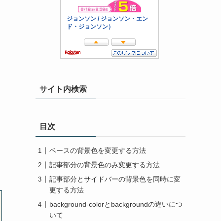
サイト内検索
目次
ベースの背景色を変更する方法
記事部分の背景色のみ変更する方法
記事部分とサイドバーの背景色を同時に変
更する方法
background-colorとbackgroundの違いにつ
いて