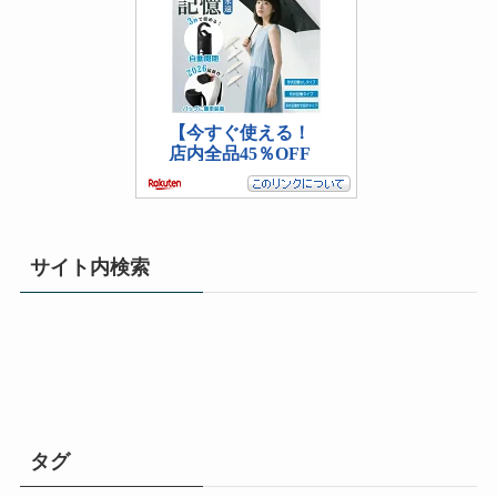
サイト内検索
タグ