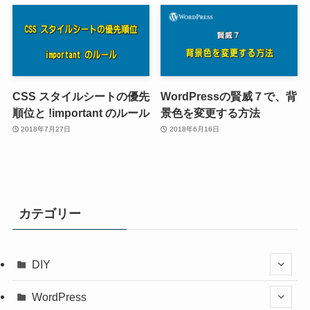
CSS スタイルシートの優先
WordPressの賢威７で、背
順位と !important のルール
景色を変更する方法
2018年7月27日
2018年6月16日
カテゴリー
DIY
WordPress