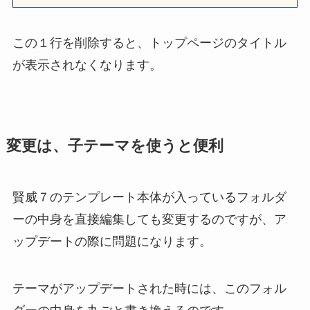
この１行を削除すると、トップページのタイトル
が表示されなくなります。
変更は、子テーマを使うと便利
賢威７のテンプレート本体が入っているフォルダ
ーの中身を直接編集しても変更するのですが、ア
ップデートの際に問題になります。
テーマがアップデートされた時には、このフォル