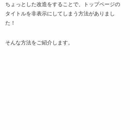
ちょっとした改造をすることで、トップページの
タイトルを非表示にしてしまう方法がありまし
た！
そんな方法をご紹介します。