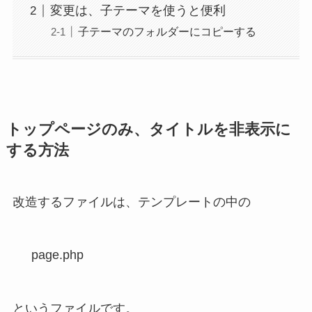
変更は、子テーマを使うと便利
子テーマのフォルダーにコピーする
トップページのみ、タイトルを非表示に
する方法
改造するファイルは、テンプレートの中の
　page.php
というファイルです。