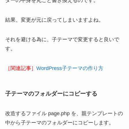
ダーの中身を丸ごと書き換えるのです。
結果、変更が元に戻ってしまいますよね。
それを避ける為に、子テーマで変更すると良いで
す。
［関連記事］
WordPress子テーマの作り方
子テーマのフォルダーにコピーする
改造するファイル page.php を、親テンプレートの
中から子テーマのフォルダーにコピーします。