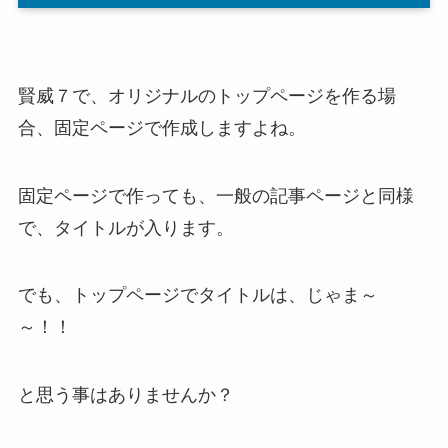
賢威７で、オリジナルのトップページを作る場
合、固定ページで作成しますよね。
固定ページで作っても、一般の記事ページと同様
で、タイトルが入ります。
でも、トップページでタイトルは、じゃま～
～！！
と思う事はありませんか？