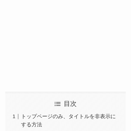
目次
トップページのみ、タイトルを非表示に
する方法