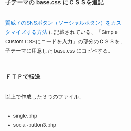
子テーマの base.css にＣＳＳを追記
賢威７のSNSボタン（ソーシャルボタン）をカス
タマイズする方法
に記載されている、「Simple
Custom CSSにコードを入力」の部分のＣＳＳを、
子テーマに用意した base.css にコピペする。
ＦＴＰで転送
以上で作成した３つのファイル、
single.php
social-button3.php