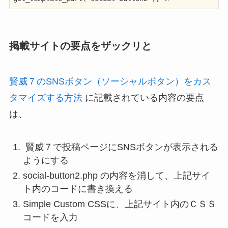
掲載サイトの要点をザックリと
賢威７のSNSボタン（ソーシャルボタン）をカス
タマイズする方法
に記載されている内容の要点
は、
賢威７で投稿ページにSNSボタンが表示される
ようにする
social-button2.php の内容を消して、上記サイ
ト内のコードに書き換える
Simple Custom CSSに、上記サイト内のＣＳＳ
コードを入力