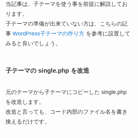
当記事は、子テーマを使う事を前提に解説してお
ります。
子テーマの準備が出来ていない方は、こちらの記
事
WordPress子テーマの作り方
を参考に設置して
みると良いでしょう。
子テーマの single.php を改造
元のテーマから子テーマにコピーした single.php
を改造します。
改造と言っても、コード内部のファイル名を書き
換えるだけです。