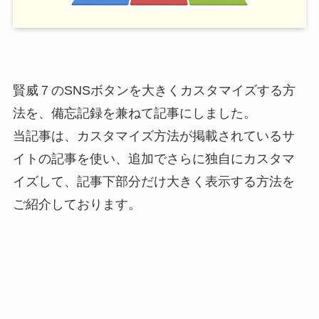
賢威７のSNSボタンを大きくカスタマイズする方
法を、備忘記録を兼ねて記事にしました。
当記事は、カスタマイズ方法が掲載されているサ
イトの記事を使い、追加でさらに独自にカスタマ
イズして、記事下部分だけ大きく表示する方法を
ご紹介しております。