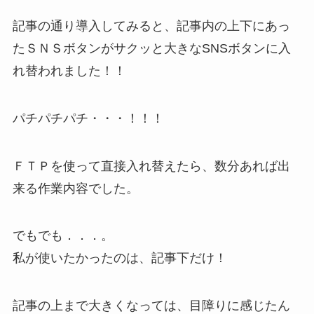
記事の通り導入してみると、記事内の上下にあっ
たＳＮＳボタンがサクッと大きなSNSボタンに入
れ替われました！！
パチパチパチ・・・！！！
ＦＴＰを使って直接入れ替えたら、数分あれば出
来る作業内容でした。
でもでも．．．。
私が使いたかったのは、記事下だけ！
記事の上まで大きくなっては、目障りに感じたん