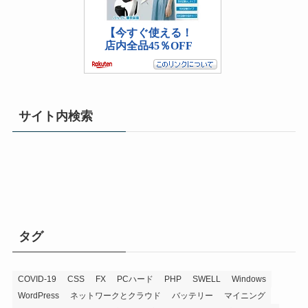
サイト内検索
タグ
COVID-19
CSS
FX
PCハード
PHP
SWELL
Windows
WordPress
ネットワークとクラウド
バッテリー
マイニング