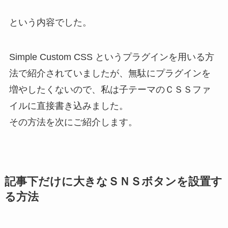
という内容でした。
Simple Custom CSS というプラグインを用いる方
法で紹介されていましたが、無駄にプラグインを
増やしたくないので、私は子テーマのＣＳＳファ
イルに直接書き込みました。
その方法を次にご紹介します。
記事下だけに大きなＳＮＳボタンを設置す
る方法