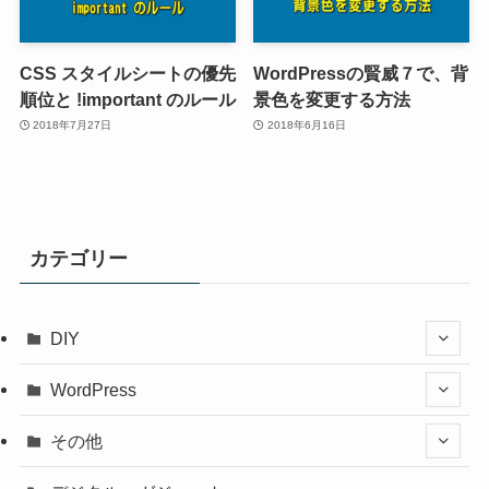
CSS スタイルシートの優先
WordPressの賢威７で、背
順位と !important のルール
景色を変更する方法
2018年7月27日
2018年6月16日
カテゴリー
DIY
WordPress
その他