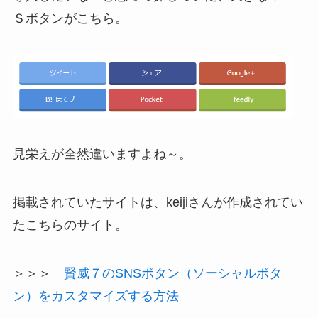
Ｓボタンがこちら。
見栄えが全然違いますよね～。
掲載されていたサイトは、keijiさんが作成されてい
たこちらのサイト。
＞＞＞
賢威７のSNSボタン（ソーシャルボタ
ン）をカスタマイズする方法