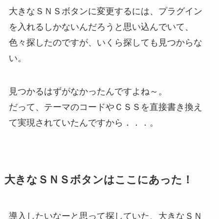
大きなＳＮＳボタンに変更するには、プラグイン
を入れるしかないんだろうと思い込んでいて、
色々探したのですが、いくら探しても見つからな
い。
見つかるはずがなかったんですよね～。
だって、テーマのコードやＣＳＳを直接書き換え
て実現されていたんですから．．．。
大きなＳＮＳボタンはここにあった！
導入したいなーと思って探していた、大きなＳＮ