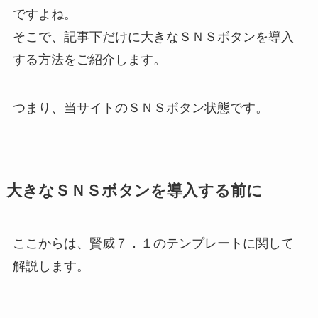
ですよね。
そこで、記事下だけに大きなＳＮＳボタンを導入
する方法をご紹介します。
つまり、当サイトのＳＮＳボタン状態です。
大きなＳＮＳボタンを導入する前に
ここからは、賢威７．１のテンプレートに関して
解説します。