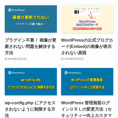
プラグイン不要！ 画像が更
WordPressの公式ブログカ
新されない問題を解決する
ード(Embed)の画像が表示
方法
されない原因
2020年4月12日
2019年9月22日
wp-config.php にアクセス
WordPress 管理画面ログ
されないように制限する方
インＵＲＬの変更方法［セ
法
キュリティー向上カスタマ