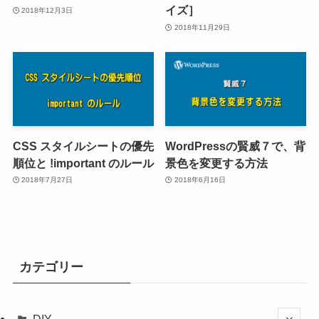
イズ］
2018年12月3日
2018年11月29日
CSS スタイルシートの優先
WordPressの賢威７で、背
順位と !important のルール
景色を変更する方法
2018年7月27日
2018年6月16日
カテゴリー
DIY