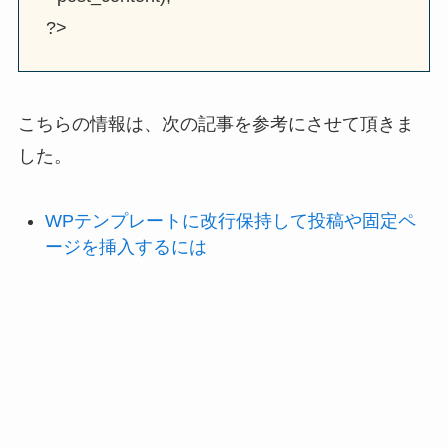
?>
こちらの情報は、次の記事を参考にさせて頂きま
した。
WPテンプレートに改行保持して投稿や固定ペ
ージを挿入するには