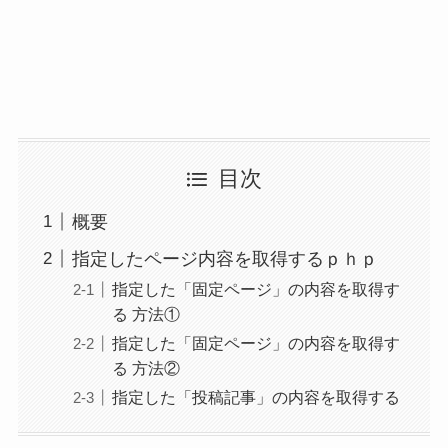
目次
概要
指定したページ内容を取得するｐｈｐ
指定した「固定ページ」の内容を取得す
る 方法①
指定した「固定ページ」の内容を取得す
る 方法②
指定した「投稿記事」の内容を取得する