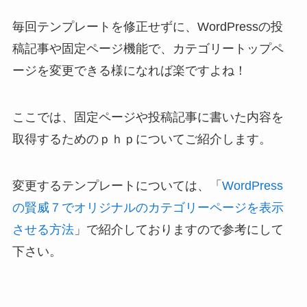
毎回テンプレートを修正せずに、WordPressの投
稿記事や固定ページ機能で、カテゴリートップペ
ージを変更できる様になれば楽ですよね！
ここでは、固定ページや投稿記事に書いた内容を
取得するためのｐｈｐについてご紹介します。
変更するテンプレートについては、「
WordPress
の賢威７でオリジナルのカテゴリーページを表示
させる方法
」で紹介しておりますので参考にして
下さい。