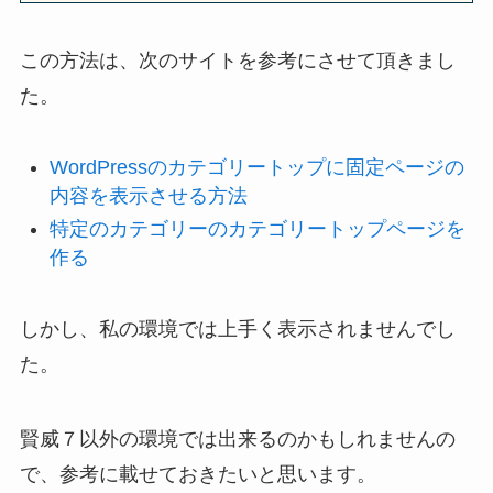
この方法は、次のサイトを参考にさせて頂きまし
た。
WordPressのカテゴリートップに固定ページの
内容を表示させる方法
特定のカテゴリーのカテゴリートップページを
作る
しかし、私の環境では上手く表示されませんでし
た。
賢威７以外の環境では出来るのかもしれませんの
で、参考に載せておきたいと思います。