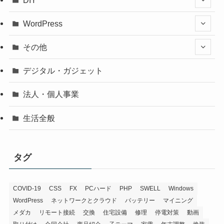
WordPress
その他
デジタル・ガジェット
法人・個人事業
生活全般
タグ
COVID-19
CSS
FX
PCハード
PHP
SWELL
Windows
WordPress
ネットワークとクラウド
バッテリー
マイニング
メダカ
リモート接続
交換
住宅設備
修理
停電対策
動画