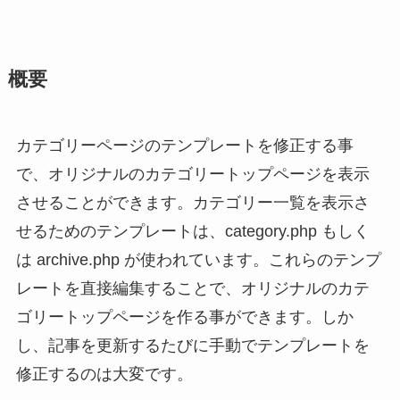
概要
カテゴリーページのテンプレートを修正する事
で、オリジナルのカテゴリートップページを表示
させることができます。カテゴリー一覧を表示さ
せるためのテンプレートは、category.php もしく
は archive.php が使われています。これらのテンプ
レートを直接編集することで、オリジナルのカテ
ゴリートップページを作る事ができます。しか
し、記事を更新するたびに手動でテンプレートを
修正するのは大変です。