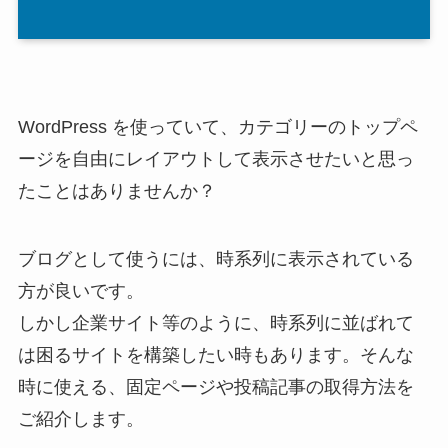
WordPress を使っていて、カテゴリーのトップペ
ージを自由にレイアウトして表示させたいと思っ
たことはありませんか？
ブログとして使うには、時系列に表示されている
方が良いです。
しかし企業サイト等のように、時系列に並ばれて
は困るサイトを構築したい時もあります。そんな
時に使える、固定ページや投稿記事の取得方法を
ご紹介します。