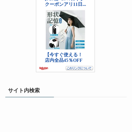
サイト内検索