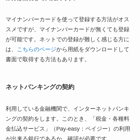
マイナンバーカードを使って登録する方法がオス
スメですが、マイナンバーカードが無くても登録
が可能です。ネットでの登録が難しく感じる方に
は、
こちらのページ
から用紙をダウンロードして
書面で取得する方法もあります。
ネットバンキングの契約
利用している金融機関で、インターネットバンキ
ングの契約をします。このとき、「税金・各種料
金払込サービス」（Pay-easy：ペイジー）の利用
が出来る銀行であるか、確認が必要です。