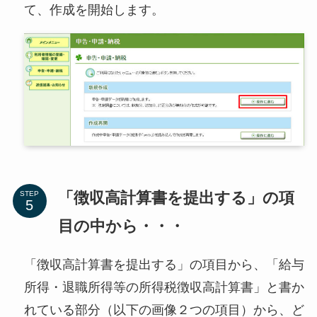
て、作成を開始します。
「徴収高計算書を提出する」の項
STEP
目の中から・・・
「徴収高計算書を提出する」の項目から、「給与
所得・退職所得等の所得税徴収高計算書」と書か
れている部分（以下の画像２つの項目）から、ど