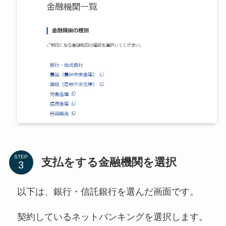
STEP
支払をする金融機関を選択
以下は、銀行・信託銀行を選んだ画面です。
契約しているネットバンキングを選択します。