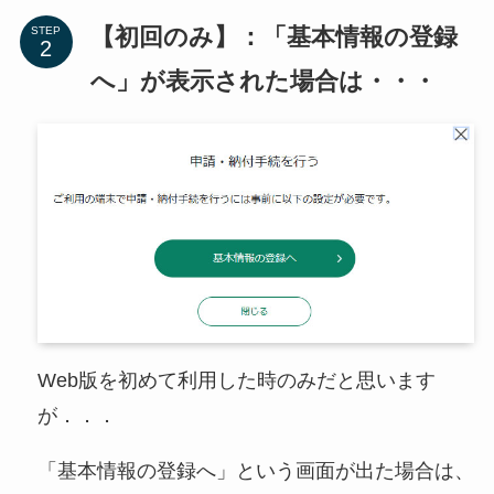
【初回のみ】：「基本情報の登録
STEP
へ」が表示された場合は・・・
Web版を初めて利用した時のみだと思います
が．．．
「基本情報の登録へ」という画面が出た場合は、