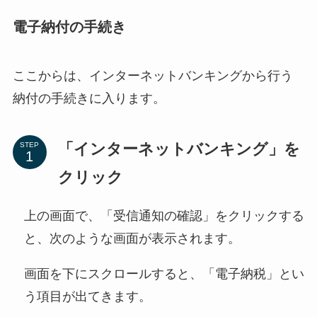
電子納付の手続き
ここからは、インターネットバンキングから行う
納付の手続きに入ります。
「インターネットバンキング」を
STEP
クリック
上の画面で、「受信通知の確認」をクリックする
と、次のような画面が表示されます。
画面を下にスクロールすると、「電子納税」とい
う項目が出てきます。