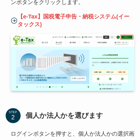
ンボタンをクリックします。
【e-Tax】国税電子申告・納税システム(イー
タックス)
STEP
個人か法人かを選びます
ログインボタンを押すと、個人か法人かの選択画