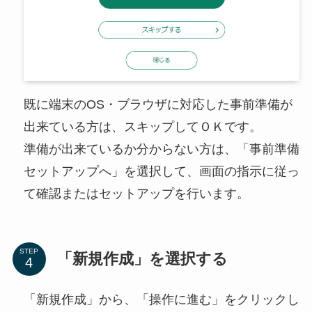
既に端末のOS・ブラウザに対応した事前準備が
出来ている方は、スキップしてＯＫです。
準備が出来ているか分からない方は、「事前準備
セットアップへ」を選択して、画面の指示に従っ
て確認またはセットアップを行います。
STEP
「新規作成」を選択する
「新規作成」から、「操作に進む」をクリックし