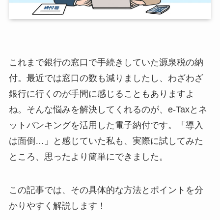
これまで銀行の窓口で手続きしていた源泉税の納
付。最近では窓口の数も減りましたし、わざわざ
銀行に行くのが手間に感じることもありますよ
ね。そんな悩みを解決してくれるのが、e-Taxとネ
ットバンキングを活用した電子納付です。「導入
は面倒…」と感じていた私も、実際に試してみた
ところ、思ったより簡単にできました。
この記事では、その具体的な方法とポイントを分
かりやすく解説します！