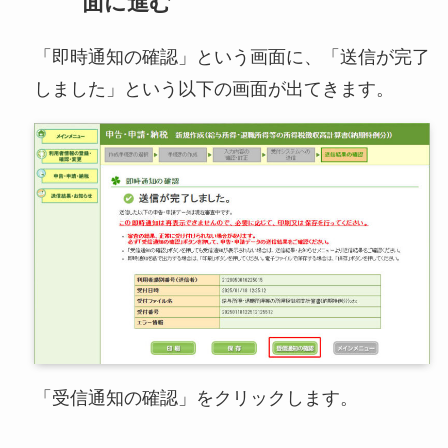
面に進む
「即時通知の確認」という画面に、「送信が完了
しました」という以下の画面が出てきます。
「受信通知の確認」をクリックします。