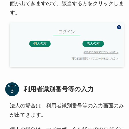
面が出てきますので、該当する方をクリックしま
す。
STEP
利用者識別番号等の入力
法人の場合は、利用者識別番号等の入力画面のみ
が出てきます。