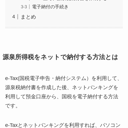
電子納付の手続き
まとめ
源泉所得税をネットで納付する方法とは
e-Tax(国税電子申告・納付システム）を利用して、
源泉税納付書を作成した後、ネットバンキングを
利用して預金口座から、国税を電子納付する方法
です。
e-Taxとネットバンキングを利用すれば、パソコン