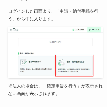
ログインした画面より、「申請・納付手続を行
う」から中に入ります。
※法人の場合は、「確定申告を行う」が表示され
ない画面が表示されます。