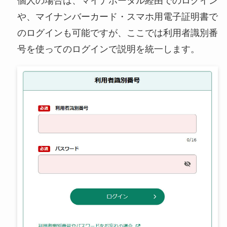
個人の場合は、マイナポータル経由でのログイン
や、マイナンバーカード・スマホ用電子証明書で
のログインも可能ですが、ここでは利用者識別番
号を使ってのログインで説明を統一します。