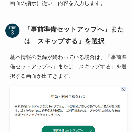
画面の指示に従い、内容を入力します。
「事前準備セットアップへ」また
STEP
は「スキップする」を選択
基本情報の登録が終わっている場合は、「事前準
備セットアップへ」または「スキップする」を選
択する画面が出てきます。