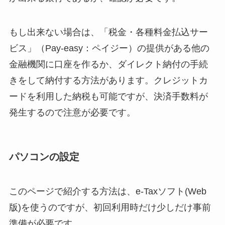
もし出来ない場合は、「税金・各種料金払込サー
ビス」（Pay-easy：ペイジー）の提供がある他の
金融機関に口座を作るか、ダイレクト納付の手続
きをして納付する方法があります。クレジットカ
ードを利用した納税も可能ですが、決済手数料が
発生するので注意が必要です。
パソコンの設定
このページで紹介する方法は、e-Taxソフト(Web
版)を使うのですが、初回利用時だけ少しだけ事前
準備が必要です。