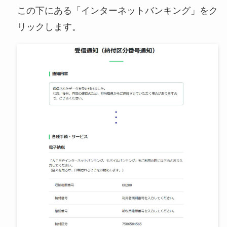
この下にある「インターネットバンキング」をク
リックします。