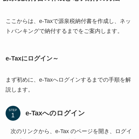
ここからは、e-Taxで源泉税納付書を作成し、ネッ
トバンキングで納付するまでをご案内します。
e-Taxにログイン～
まず初めに、e-Taxへログインするまでの手順を解
説します。
STEP
e-Taxへのログイン
次のリンクから、e-Tax のページを開き、ログイ