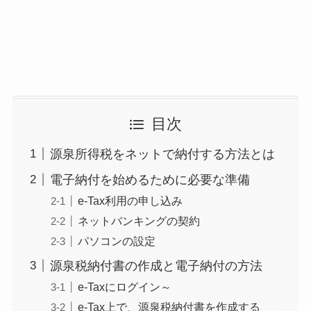
目次
源泉所得税をネットで納付する方法とは
電子納付を始めるために必要な準備
e-Tax利用の申し込み
ネットバンキングの契約
パソコンの設定
源泉税納付書の作成と電子納付の方法
e-Taxにログイン～
e-Tax上で、源泉税納付書を作成する