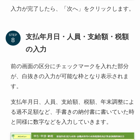
入力が完了したら、「次へ」をクリックします。
支払年月日・人員・支給額・税額
STEP
の入力
前の画面の区分にチェックマークを入れた部分
が、白抜きの入力が可能な枠となり表示されま
す。
支払年月日、人員、支給額、税額、年末調整によ
る過不足額など、手書きの納付書に書いていた時
と同様に数字などを入力していきます。