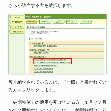
ちらか該当する方を選択します。
毎月納付されている方は、（一般）と書かれてい
る方をクリックします。
「納期特例」の適用を受けている方（１月と７月
の年２回納付している方）は、（納期特例分）と