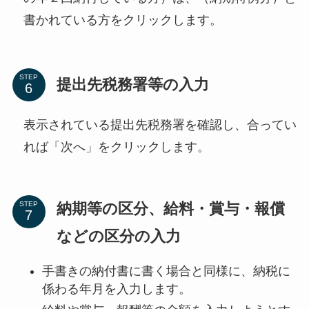
書かれている方をクリックします。
STEP
提出先税務署等の入力
表示されている提出先税務署を確認し、合ってい
れば「次へ」をクリックします。
納期等の区分、給料・賞与・報償
STEP
などの区分の入力
手書きの納付書に書く場合と同様に、納税に
係わる年月を入力します。