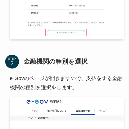
STEP
金融機関の種別を選択
e-Govのページが開きますので、支払をする金融
機関の種別を選択をします。