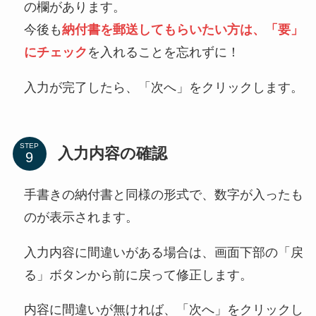
の欄があります。
今後も
納付書を郵送してもらいたい方は、「要」
にチェック
を入れることを忘れずに！
入力が完了したら、「次へ」をクリックします。
STEP
入力内容の確認
手書きの納付書と同様の形式で、数字が入ったも
のが表示されます。
入力内容に間違いがある場合は、画面下部の「戻
る」ボタンから前に戻って修正します。
内容に間違いが無ければ、「次へ」をクリックし