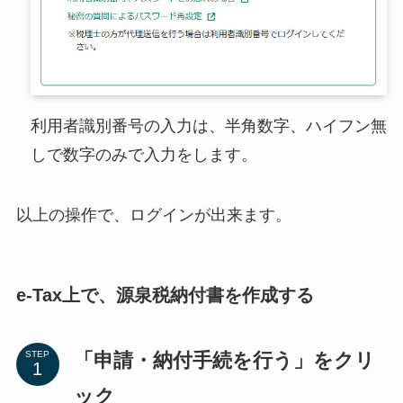
利用者識別番号の入力は、半角数字、ハイフン無
しで数字のみで入力をします。
以上の操作で、ログインが出来ます。
e-Tax上で、源泉税納付書を作成する
「申請・納付手続を行う」をクリ
STEP
ック