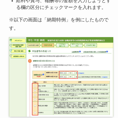
給料や賞与、報酬等の金額を入力しようとす
る欄の区分にチェックマークを入れます。
※以下の画面は「納期特例」を例にしたもので
す。