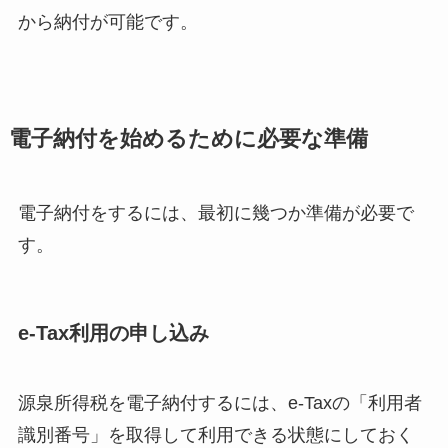
から納付が可能です。
電子納付を始めるために必要な準備
電子納付をするには、最初に幾つか準備が必要で
す。
e-Tax利用の申し込み
源泉所得税を電子納付するには、e-Taxの「利用者
識別番号」を取得して利用できる状態にしておく