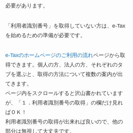
必要があります。
「利用者識別番号」を取得していない方は、e-Tax
を始めるための準備が必要です。
e-Taxのホームページのご利用の流れ
ページから取
得できます。個人の方、法人の方、それぞれのタ
ブを選ぶと、取得の方法について複数の案内が出
てきます。
ページ内をスクロールすると沢山書かれています
が、「１．利用者識別番号の取得」の欄だけ見れ
ばＯＫ！
利用者識別番号の取得が出来れば良いので、他の
部分は無視して大丈夫です。