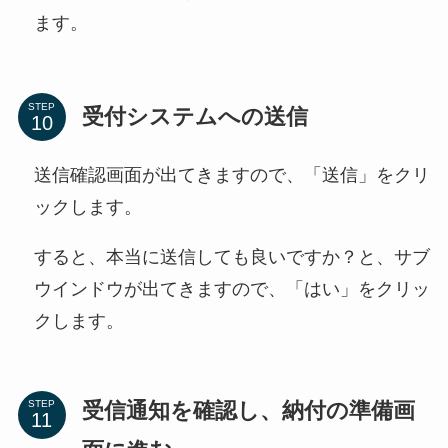
ます。
STEP
受付システムへの送信
送信確認画面が出てきますので、「送信」をクリ
ックします。
すると、本当に送信しても良いですか？と、サブ
ウインドウが出てきますので、「はい」をクリッ
クします。
受信通知を確認し、納付の準備画
STEP