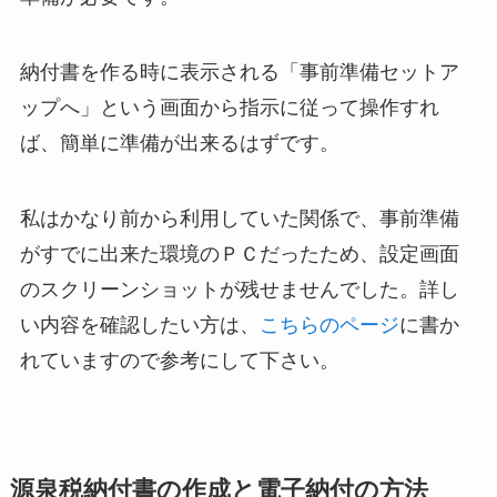
納付書を作る時に表示される「事前準備セットア
ップへ」という画面から指示に従って操作すれ
ば、簡単に準備が出来るはずです。
私はかなり前から利用していた関係で、事前準備
がすでに出来た環境のＰＣだったため、設定画面
のスクリーンショットが残せませんでした。詳し
い内容を確認したい方は、
こちらのページ
に書か
れていますので参考にして下さい。
源泉税納付書の作成と電子納付の方法