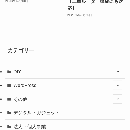
【二重ルーター構成にも対
2025年7月30日
応】
2025年7月25日
カテゴリー
DIY
WordPress
その他
デジタル・ガジェット
法人・個人事業