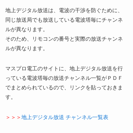
地上デジタル放送は、電波の干渉を防ぐために、
同じ放送局でも放送している電波塔毎にチャンネ
ルが異なります。
そのため、リモコンの番号と実際の放送チャンネ
ルが異なります。
マスプロ電工のサイトに、地上デジタル放送を行
っている電波塔毎の放送チャンネル一覧がＰＤＦ
でまとめられているので、リンクを貼っておきま
す。
＞＞＞
地上デジタル放送 チャンネル一覧表