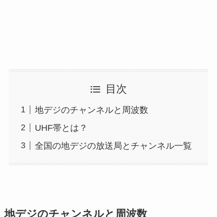
目次
地デジのチャンネルと周波数
UHF帯とは？
全国の地デジの放送局とチャンネル一覧
地デジのチャンネルと周波数