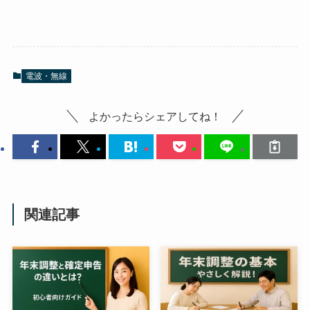
電波・無線
よかったらシェアしてね！
関連記事