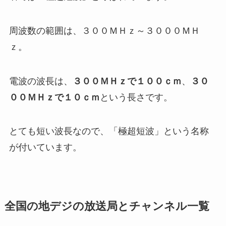
周波数の範囲は、３００ＭＨｚ～３０００ＭＨ
ｚ。
電波の波長は、
３００ＭＨｚで１００ｃｍ
、
３０
００ＭＨｚで１０ｃｍ
という長さです。
とても短い波長なので、「極超短波」という名称
が付いています。
全国の地デジの放送局とチャンネル一覧