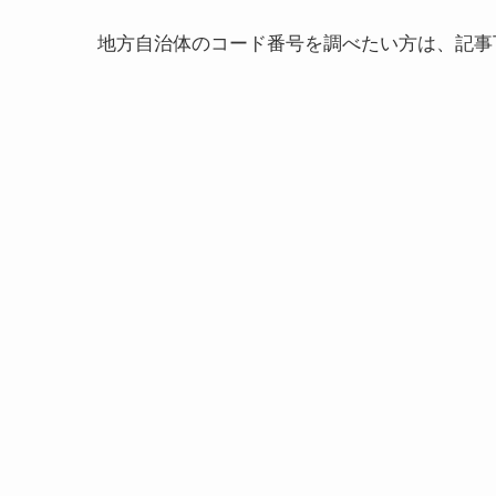
地方自治体のコード番号を調べたい方は、記事