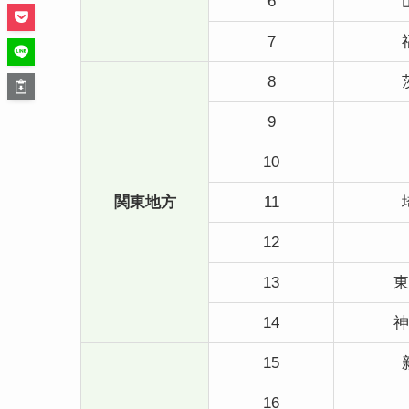
6
7
8
9
10
関東地方
11
12
13
東
14
神
15
16