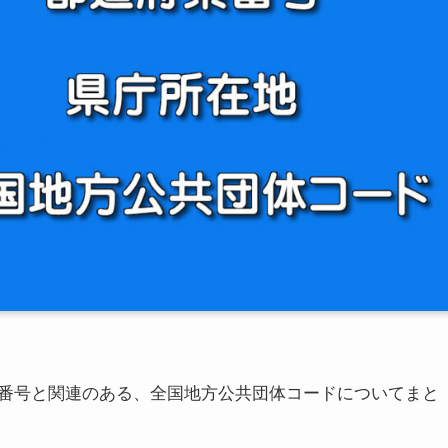
番号と関連のある、全国地方公共団体コードについてまと