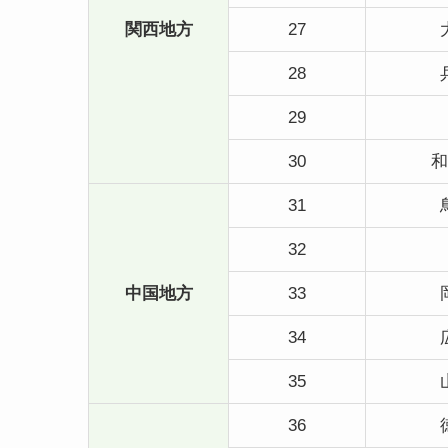
関西地方
27
28
29
30
和
31
32
中国地方
33
34
35
36