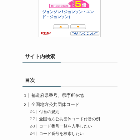
サイト内検索
目次
都道府県番号、県庁所在地
全国地方公共団体コード
付番の規則
全国地方公共団体コード付番の例
コード番号一覧を入手したい
コード番号を検索したい