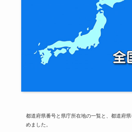
都道府県番号と県庁所在地の一覧と、都道府県
めました。