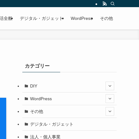
活全般
デジタル・ガジェット
WordPress
その他
カテゴリー
DIY
WordPress
その他
デジタル・ガジェット
法人・個人事業