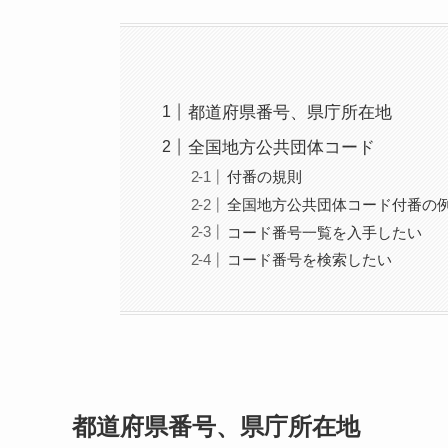
都道府県番号、県庁所在地
全国地方公共団体コード
付番の規則
全国地方公共団体コード付番の
コード番号一覧を入手したい
コード番号を検索したい
都道府県番号、県庁所在地