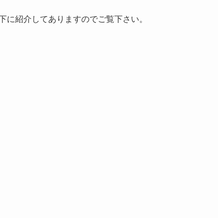
下に紹介してありますのでご覧下さい。