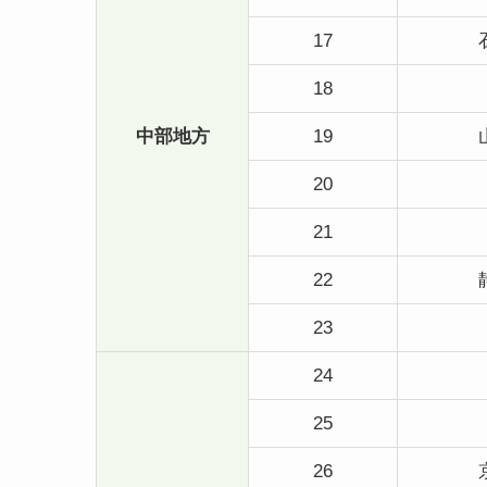
17
18
中部地方
19
20
21
22
23
24
25
26